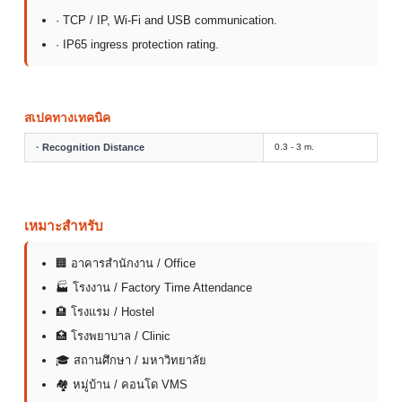
· TCP / IP, Wi-Fi and USB communication.
· IP65 ingress protection rating.
สเปคทางเทคนิค
· Recognition Distance
0.3 - 3 m.
เหมาะสำหรับ
🏢 อาคารสำนักงาน / Office
🏭 โรงงาน / Factory Time Attendance
🏨 โรงแรม / Hostel
🏥 โรงพยาบาล / Clinic
🎓 สถานศึกษา / มหาวิทยาลัย
🏘 หมู่บ้าน / คอนโด VMS