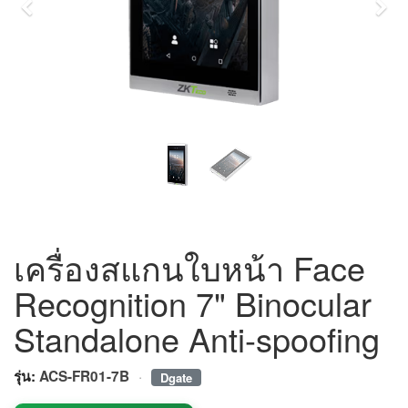
Previous
Nex
เครื่องสแกนใบหน้า Face
Recognition 7" Binocular
Standalone Anti-spoofing
·
รุ่น:
ACS-FR01-7B
Dgate