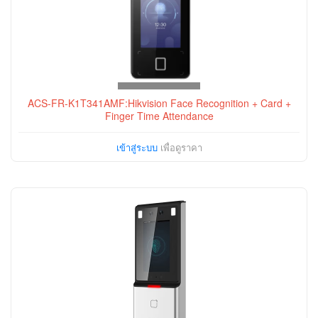
ACS-FR-K1T341AMF:Hikvision Face Recognition + Card +
Finger Time Attendance
เข้าสู่ระบบ
เพื่อดูราคา