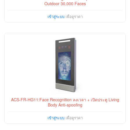
Outdoor 30,000 Faces
เข้าสู่ระบบ
เพื่อดูราคา
ACS-FR-HG11:Face Recognition ลงเวลา + เปิดประตู Living
Body Anti-spoofing
เข้าสู่ระบบ
เพื่อดูราคา