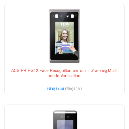
ACS-FR-HG12:Face Recognition ลงเวลา + เปิดประตู Multi-
mode Verification
เข้าสู่ระบบ
เพื่อดูราคา