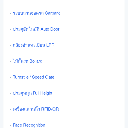
ระบบลานจอดรถ Carpark
ประตูอัตโนมัติ Auto Door
กล้องอ่านทะเบียน LPR
ไม้กั้นรถ Bollard
Turnstile / Speed Gate
ประตูหมุน Full Height
เครื่องแสกนนิ้ว RFID/QR
Face Recognition