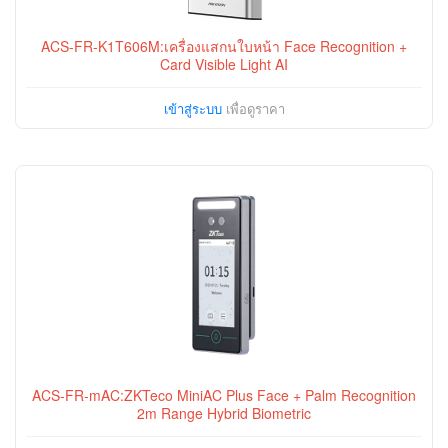
ACS-FR-K1T606M:เครื่องแสกนใบหน้า Face Recognition +
Card Visible Light AI
เข้าสู่ระบบ
เพื่อดูราคา
ACS-FR-mAC:ZKTeco MiniAC Plus Face + Palm Recognition
2m Range Hybrid Biometric