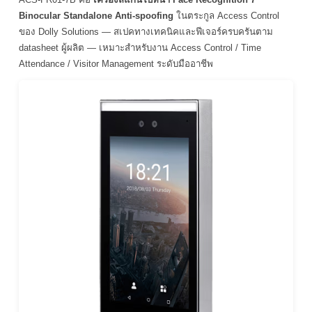
Binocular Standalone Anti-spoofing
ในตระกูล Access Control
ของ Dolly Solutions — สเปคทางเทคนิคและฟีเจอร์ครบครันตาม
datasheet ผู้ผลิต — เหมาะสำหรับงาน Access Control / Time
Attendance / Visitor Management ระดับมืออาชีพ