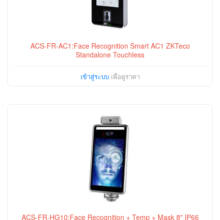
ACS-FR-AC1:Face Recognition Smart AC1 ZKTeco
Standalone Touchless
เข้าสู่ระบบ
เพื่อดูราคา
ACS-FR-HG10:Face Recognition + Temp + Mask 8" IP66