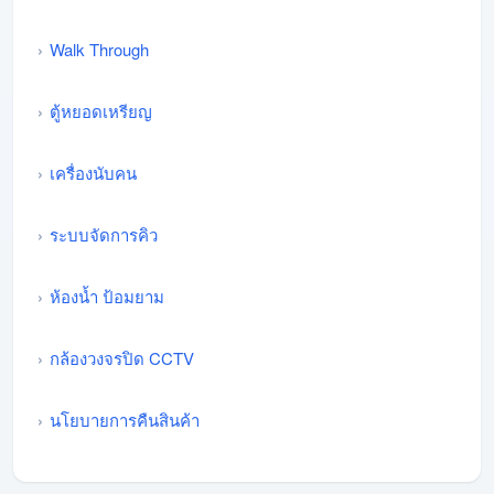
Walk Through
ตู้หยอดเหรียญ
เครื่องนับคน
ระบบจัดการคิว
ห้องน้ำ ป้อมยาม
กล้องวงจรปิด CCTV
นโยบายการคืนสินค้า