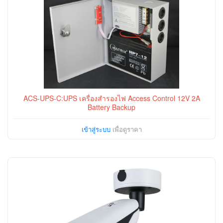
ACS-UPS-C:UPS เครื่องสำรองไฟ Access Control 12V 2A
Battery Backup
เข้าสู่ระบบ
เพื่อดูราคา