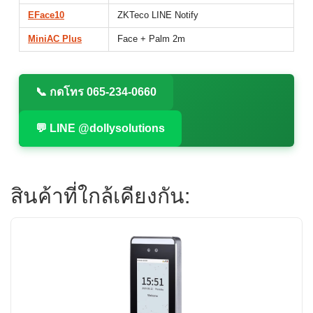
EFace10
ZKTeco LINE Notify
MiniAC Plus
Face + Palm 2m
📞 กดโทร 065-234-0660
💬 LINE @dollysolutions
สินค้าที่ใกล้เคียงกัน: