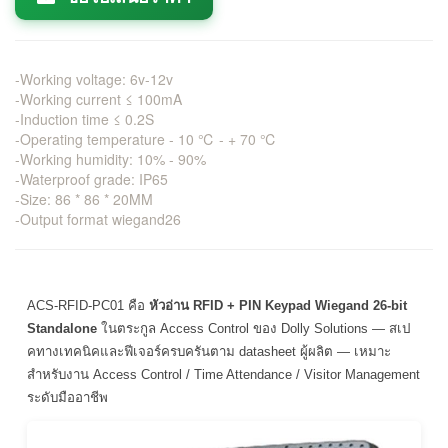
-Working voltage: 6v-12v
-Working current ≤ 100mA
-Induction time ≤ 0.2S
-Operating temperature - 10 ℃ - + 70 ℃
-Working humidity: 10% - 90%
-Waterproof grade: IP65
-Size: 86 * 86 * 20MM
-Output format wiegand26
ACS-RFID-PC01 คือ
หัวอ่าน RFID + PIN Keypad Wiegand 26-bit
Standalone
ในตระกูล Access Control ของ Dolly Solutions — สเป
คทางเทคนิคและฟีเจอร์ครบครันตาม datasheet ผู้ผลิต — เหมาะ
สำหรับงาน Access Control / Time Attendance / Visitor Management
ระดับมืออาชีพ