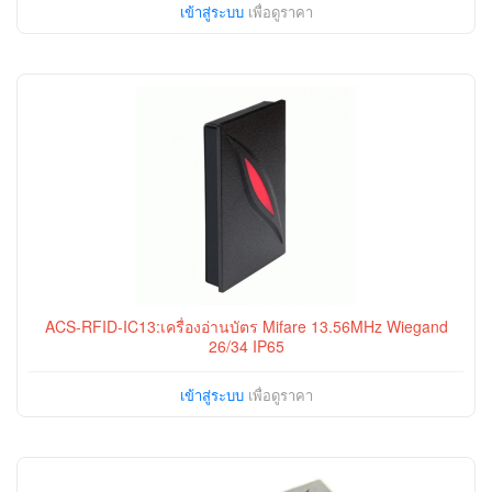
เข้าสู่ระบบ
เพื่อดูราคา
ACS-RFID-IC13:เครื่องอ่านบัตร Mifare 13.56MHz Wiegand
26/34 IP65
เข้าสู่ระบบ
เพื่อดูราคา