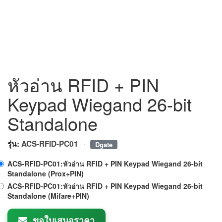
หัวอ่าน RFID + PIN
Keypad Wiegand 26-bit
Standalone
·
รุ่น:
ACS-RFID-PC01
Dgate
ACS-RFID-PC01:หัวอ่าน RFID + PIN Keypad Wiegand 26-bit
Standalone (Prox+PIN)
ACS-RFID-PC01:หัวอ่าน RFID + PIN Keypad Wiegand 26-bit
Standalone (Mifare+PIN)
ขอใบเสนอราคา