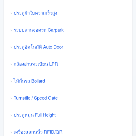
ประตูผ้าใบความเร็วสูง
ระบบลานจอดรถ Carpark
ประตูอัตโนมัติ Auto Door
กล้องอ่านทะเบียน LPR
ไม้กั้นรถ Bollard
Turnstile / Speed Gate
ประตูหมุน Full Height
เครื่องแสกนนิ้ว RFID/QR