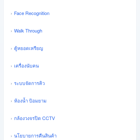
Face Recognition
Walk Through
ตู้หยอดเหรียญ
เครื่องนับคน
ระบบจัดการคิว
ห้องน้ำ ป้อมยาม
กล้องวงจรปิด CCTV
นโยบายการคืนสินค้า