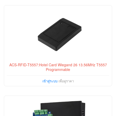
ACS-RFID-T5557:Hotel Card Wiegand 26 13.56MHz T5557
Programmable
เข้าสู่ระบบ
เพื่อดูราคา