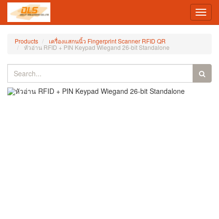
Toggl
navig
Products
เครื่องแสกนนิ้ว Fingerprint Scanner RFID QR
หัวอ่าน RFID + PIN Keypad Wiegand 26-bit Standalone