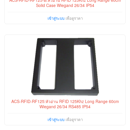
ACS-RFID-RF125-B:หัวอ่าน RFID 125Khz Long Range 60cm
Solid Case Wiegand 26/34 IP54
เข้าสู่ระบบ
เพื่อดูราคา
ACS-RFID-RF125:หัวอ่าน RFID 125Khz Long Range 60cm
Wiegand 26/34 RS485 IP54
เข้าสู่ระบบ
เพื่อดูราคา