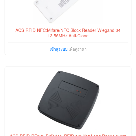
ACS-RFID-NFC:Mifare/NFC Block Reader Wiegand 34
13.56MHz Anti-Clone
เข้าสู่ระบบ
เพื่อดูราคา