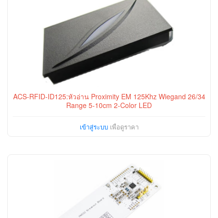
ACS-RFID-ID125:หัวอ่าน Proximity EM 125Khz Wiegand 26/34
Range 5-10cm 2-Color LED
เข้าสู่ระบบ
เพื่อดูราคา