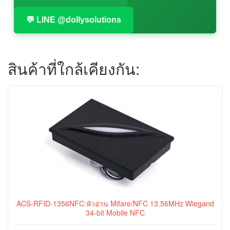
💬 LINE @dollysolutions
สินค้าที่ใกล้เคียงกัน:
ACS-RFID-1356NFC:หัวอ่าน Mifare/NFC 13.56MHz Wiegand
34-bit Mobile NFC