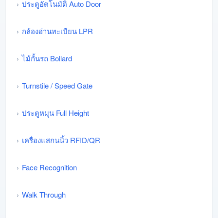
ประตูอัตโนมัติ Auto Door
กล้องอ่านทะเบียน LPR
ไม้กั้นรถ Bollard
Turnstile / Speed Gate
ประตูหมุน Full Height
เครื่องแสกนนิ้ว RFID/QR
Face Recognition
Walk Through