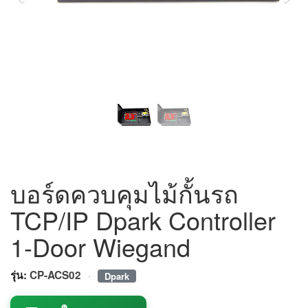
บอร์ดควบคุมไม้กั้นรถ
TCP/IP Dpark Controller
1-Door Wiegand
·
รุ่น:
CP-ACS02
Dpark