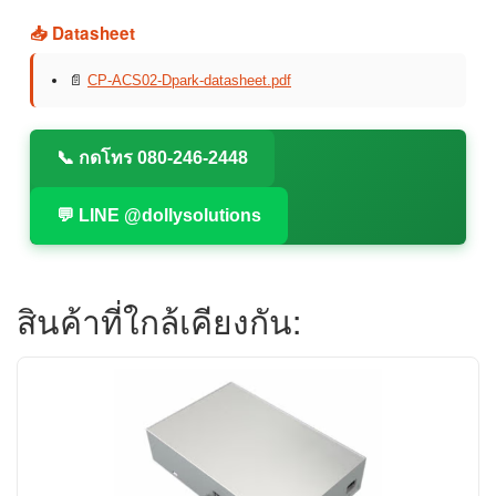
📥 Datasheet
📄
CP-ACS02-Dpark-datasheet.pdf
📞 กดโทร 080-246-2448
💬 LINE @dollysolutions
สินค้าที่ใกล้เคียงกัน: