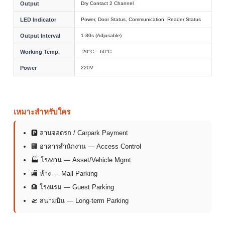
Output
Dry Contact 2 Channel
LED Indicator
Power, Door Status, Communication, Reader Status
Output Interval
1-30s (Adjusable)
Working Temp.
-20°C – 60°C
Power
220V
เหมาะสำหรับใคร
🅿 ลานจอดรถ / Carpark Payment
🏢 อาคารสำนักงาน — Access Control
🏭 โรงงาน — Asset/Vehicle Mgmt
🏬 ห้าง — Mall Parking
🏨 โรงแรม — Guest Parking
🛫 สนามบิน — Long-term Parking