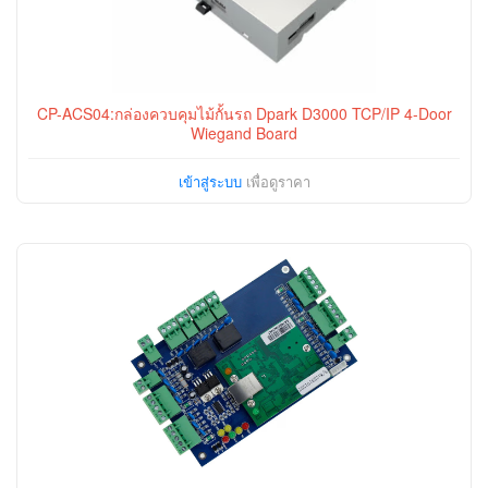
CP-ACS04:กล่องควบคุมไม้กั้นรถ Dpark D3000 TCP/IP 4-Door
Wiegand Board
เข้าสู่ระบบ
เพื่อดูราคา