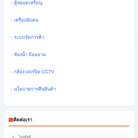
ตู้หยอดเหรียญ
เครื่องนับคน
ระบบจัดการคิว
ห้องน้ำ ป้อมยาม
กล้องวงจรปิด CCTV
นโยบายการคืนสินค้า
ติดต่อเรา
โทรศัพท์