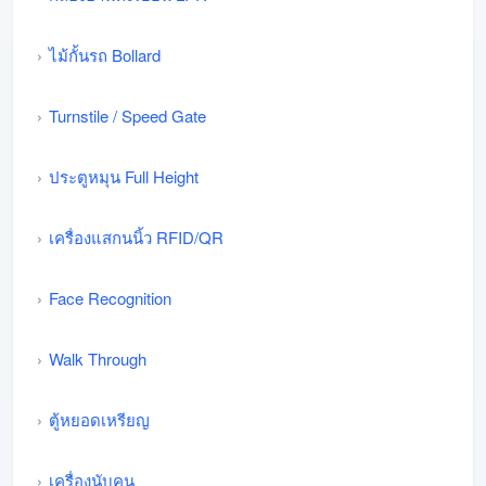
ไม้กั้นรถ Bollard
Turnstile / Speed Gate
ประตูหมุน Full Height
เครื่องแสกนนิ้ว RFID/QR
Face Recognition
Walk Through
ตู้หยอดเหรียญ
เครื่องนับคน