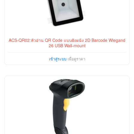
ACS-QR02:หัวอ่าน QR Code แบบฝังผนัง 2D Barcode Wiegand
26 USB Wall-mount
เข้าสู่ระบบ
เพื่อดูราคา