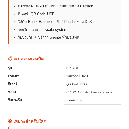
Barcode 1D/2D
สำหรับระบบลานจอด Carpark
ฟีเจอร์: QR Code USB
ใช้กับ Boom Barrier / LPR / Reader ของ DLS
รองรับการขยาย scale system
รับประกัน + บริการ on-site ทั่วประเทศ
📋 สเปคทางเทคนิค
รุ่น
CP-BC03
ประเภท
Barcode 1D/2D
ฟีเจอร์
QR Code USB
ระบบ
CP-BC Barcode Scanner ลานจอด
รับประกัน
ตามเงื่อนไข
🎯 เหมาะสำหรับใคร