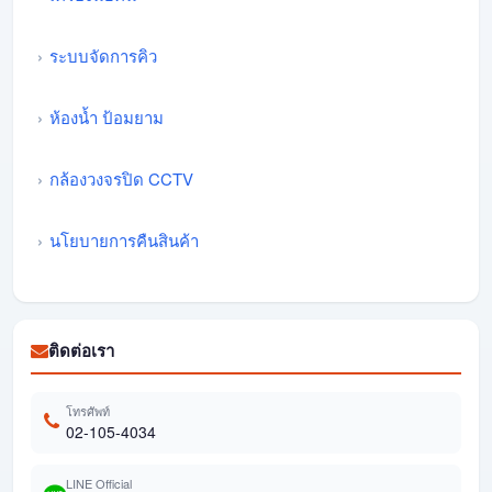
ระบบจัดการคิว
ห้องน้ำ ป้อมยาม
กล้องวงจรปิด CCTV
นโยบายการคืนสินค้า
ติดต่อเรา
โทรศัพท์
02-105-4034
LINE Official