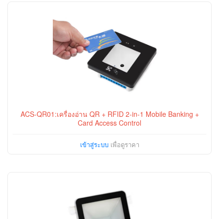
ACS-QR01:เครื่องอ่าน QR + RFID 2-in-1 Mobile Banking +
Card Access Control
เข้าสู่ระบบ
เพื่อดูราคา