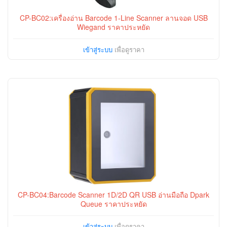
CP-BC02:เครื่องอ่าน Barcode 1-Line Scanner ลานจอด USB
Wiegand ราคาประหยัด
เข้าสู่ระบบ
เพื่อดูราคา
CP-BC04:Barcode Scanner 1D/2D QR USB อ่านมือถือ Dpark
Queue ราคาประหยัด
เข้าสู่ระบบ
เพื่อดูราคา