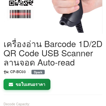
เครื่องอ่าน Barcode 1D/2D
QR Code USB Scanner
ลานจอด Auto-read
·
รุ่น:
CP-BC03
Dpark
ขอใบเสนอราคา
Decode Capacity: