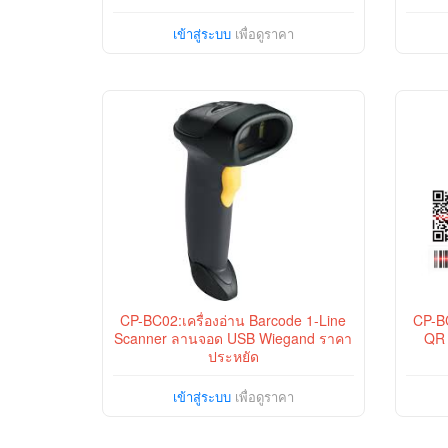
เข้าสู่ระบบ
เพื่อดูราคา
CP-BC02:เครื่องอ่าน Barcode 1-Line
CP-BC
Scanner ลานจอด USB Wiegand ราคา
QR 
ประหยัด
เข้าสู่ระบบ
เพื่อดูราคา