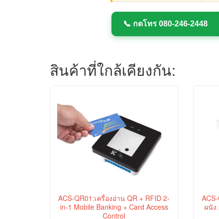
📞 กดโทร 080-246-2448
สินค้าที่ใกล้เคียงกัน:
ACS-QR01:เครื่องอ่าน QR + RFID 2-
ACS-
in-1 Mobile Banking + Card Access
ผนัง
Control