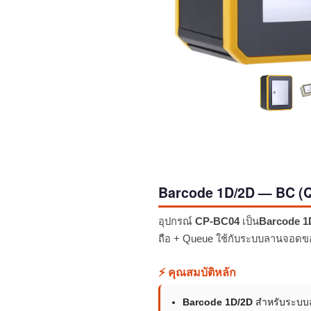
Barcode 1D/2D — BC (QR
อุปกรณ์
CP-BC04
เป็น
Barcode 1
ถือ + Queue ใช้กับระบบลานจอด
⚡ คุณสมบัติหลัก
Barcode 1D/2D
สำหรับระบบ