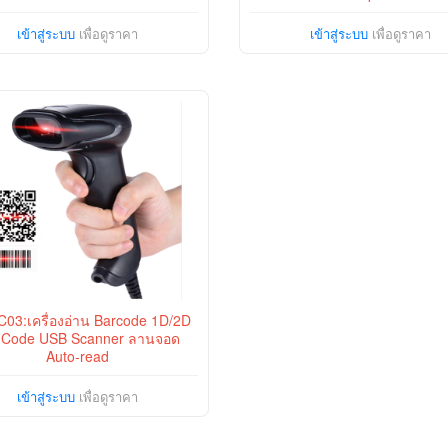
เข้าสู่ระบบ
เพื่อดูราคา
เข้าสู่ระบบ
เพื่อดูราคา
03:เครื่องอ่าน Barcode 1D/2D
Code USB Scanner ลานจอด
Auto-read
เข้าสู่ระบบ
เพื่อดูราคา