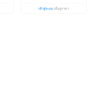
เข้าสู่ระบบ
เพื่อดูราคา