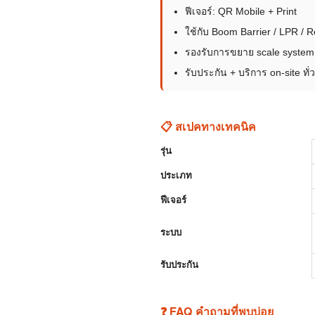
ฟีเจอร์: QR Mobile + Print
ใช้กับ Boom Barrier / LPR /
รองรับการขยาย scale system
รับประกัน + บริการ on-site ทั
📋 สเปคทางเทคนิค
รุ่น
ประเภท
ฟีเจอร์
ระบบ
รับประกัน
❓ FAQ คำถามที่พบบ่อย