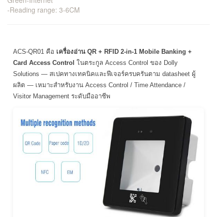
Green-Internet
-Reading range: 3-6CM
ACS-QR01 คือ
เครื่องอ่าน QR + RFID 2-in-1 Mobile Banking +
Card Access Control
ในตระกูล Access Control ของ Dolly
Solutions — สเปคทางเทคนิคและฟีเจอร์ครบครันตาม datasheet ผู้
ผลิต — เหมาะสำหรับงาน Access Control / Time Attendance /
Visitor Management ระดับมืออาชีพ