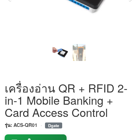
เครื่องอ่าน QR + RFID 2-
in-1 Mobile Banking +
Card Access Control
·
รุ่น:
ACS-QR01
Dgate