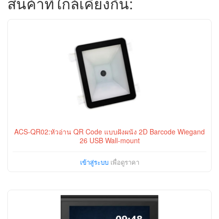
สินค้าที่ใกล้เคียงกัน:
ACS-QR02:หัวอ่าน QR Code แบบฝังผนัง 2D Barcode Wiegand
26 USB Wall-mount
เข้าสู่ระบบ
เพื่อดูราคา