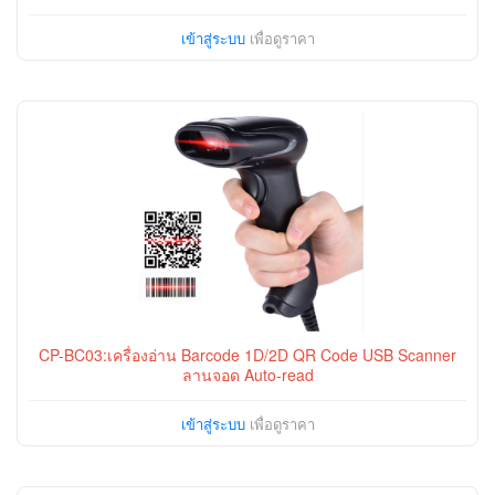
เข้าสู่ระบบ
เพื่อดูราคา
CP-BC03:เครื่องอ่าน Barcode 1D/2D QR Code USB Scanner
ลานจอด Auto-read
เข้าสู่ระบบ
เพื่อดูราคา