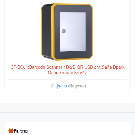
CP-BC04:Barcode Scanner 1D/2D QR USB อ่านมือถือ Dpark
Queue ราคาประหยัด
เข้าสู่ระบบ
เพื่อดูราคา
ทีมขาย