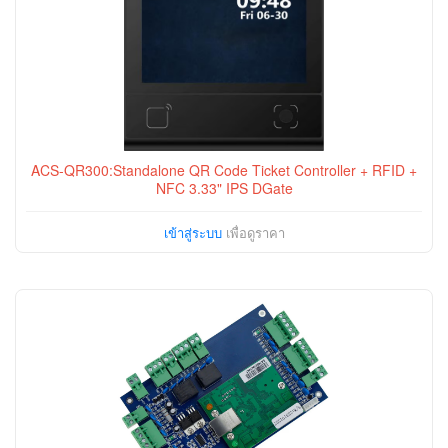
ACS-QR300:Standalone QR Code Ticket Controller + RFID +
NFC 3.33" IPS DGate
เข้าสู่ระบบ
เพื่อดูราคา