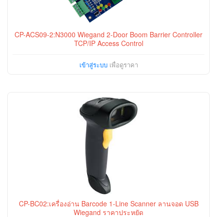
CP-ACS09-2:N3000 Wiegand 2-Door Boom Barrier Controller
TCP/IP Access Control
เข้าสู่ระบบ
เพื่อดูราคา
CP-BC02:เครื่องอ่าน Barcode 1-Line Scanner ลานจอด USB
Wiegand ราคาประหยัด