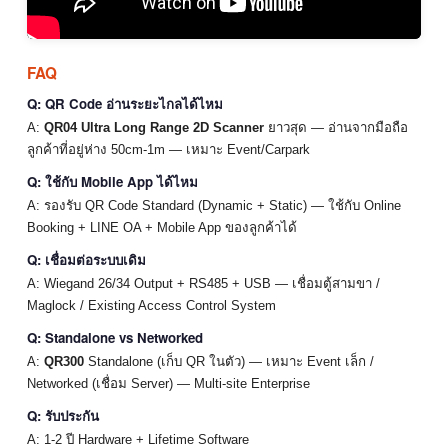
FAQ
Q: QR Code อ่านระยะไกลได้ไหม
A:
QR04 Ultra Long Range 2D Scanner
ยาวสุด — อ่านจากมือถือ
ลูกค้าที่อยู่ห่าง 50cm-1m — เหมาะ Event/Carpark
Q: ใช้กับ Mobile App ได้ไหม
A: รองรับ QR Code Standard (Dynamic + Static) — ใช้กับ Online
Booking + LINE OA + Mobile App ของลูกค้าได้
Q: เชื่อมต่อระบบเดิม
A: Wiegand 26/34 Output + RS485 + USB — เชื่อมตู้สามขา /
Maglock / Existing Access Control System
Q: Standalone vs Networked
A:
QR300
Standalone (เก็บ QR ในตัว) — เหมาะ Event เล็ก /
Networked (เชื่อม Server) — Multi-site Enterprise
Q: รับประกัน
A: 1-2 ปี Hardware + Lifetime Software