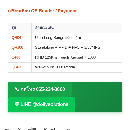
เปรียบเทียบ QR Reader / Payment
รุ่น
ลักษณะเด่น
QR04
Ultra Long Range 50cm-1m
QR300
Standalone + RFID + NFC + 3.33" IPS
C400
RFID 125Khz Touch Keypad + 1000
QR02
Wall-mount 2D Barcode
📞 กดโทร 065-234-0660
💬 LINE @dollysolutions