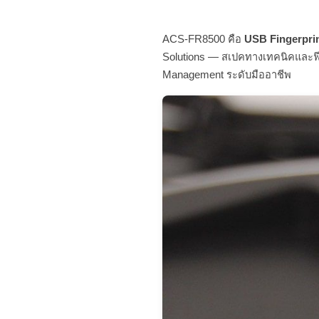
ACS-FR8500 คือ
USB Fingerprin
Solutions — สเปคทางเทคนิคและฟีเ
Management ระดับมืออาชีพ