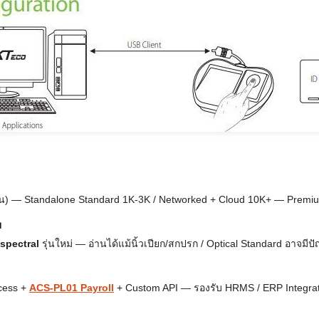
่น) — Standalone Standard 1K-3K / Networked + Cloud 10K+ — Premiu
ม
ispectral
รุ่นใหม่ — อ่านได้แม้นิ้วเปียก/สกปรก / Optical Standard อาจมีป
cess +
ACS-PL01 Payroll
+ Custom API — รองรับ HRMS / ERP Integrat