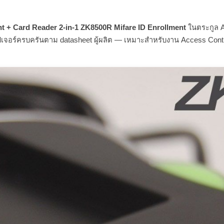
t + Card Reader 2-in-1 ZK8500R Mifare ID Enrollment
ในตระกูล A
จอร์ครบครันตาม datasheet ผู้ผลิต — เหมาะสำหรับงาน Access Control