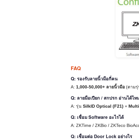
FAQ
Q: รองรับลายนิ้วมือกี่คน
A:
1,000-50,000+ ลายนิ้วมือ
(ตามรุ
Q: ลายมือเปียก / สกปรก อ่านได้ไห
A: รุ่น
SilkID Optical (F21)
+
Mult
Q: เชื่อม Software อะไรได้
A: ZKTime / ZKBio / ZKTeco BioAc
Q: เชื่อมต่อ Door Lock อย่างไร