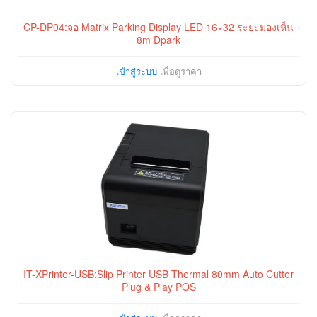
CP-DP04:จอ Matrix Parking Display LED 16×32 ระยะมองเห็น
8m Dpark
เข้าสู่ระบบ
เพื่อดูราคา
IT-XPrinter-USB:Slip Printer USB Thermal 80mm Auto Cutter
Plug & Play POS