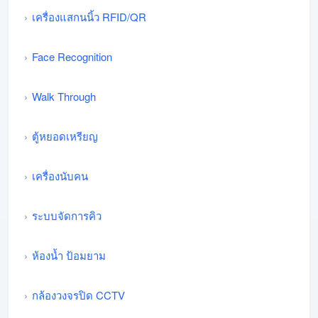
เครื่องแสกนนิ้ว RFID/QR
Face Recognition
Walk Through
ตู้หยอดเหรียญ
เครื่องนับคน
ระบบจัดการคิว
ห้องน้ำ ป้อมยาม
กล้องวงจรปิด CCTV