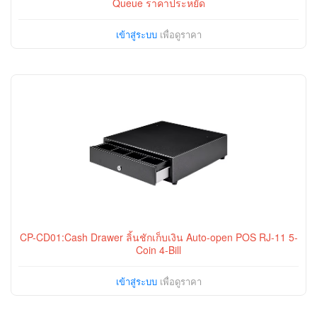
Queue ราคาประหยัด
เข้าสู่ระบบ
เพื่อดูราคา
CP-CD01:Cash Drawer ลิ้นชักเก็บเงิน Auto-open POS RJ-11 5-
Coin 4-Bill
เข้าสู่ระบบ
เพื่อดูราคา