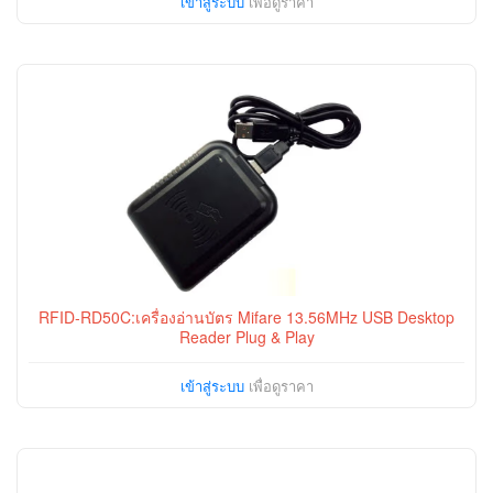
เข้าสู่ระบบ
เพื่อดูราคา
RFID-RD50C:เครื่องอ่านบัตร Mifare 13.56MHz USB Desktop
Reader Plug & Play
เข้าสู่ระบบ
เพื่อดูราคา