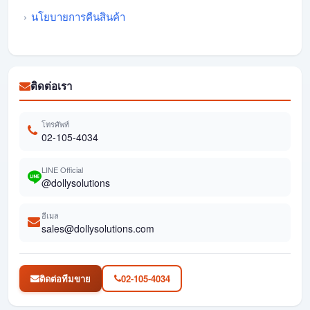
นโยบายการคืนสินค้า
ติดต่อเรา
โทรศัพท์
02-105-4034
LINE Official
@dollysolutions
อีเมล
sales@dollysolutions.com
ติดต่อทีมขาย
02-105-4034