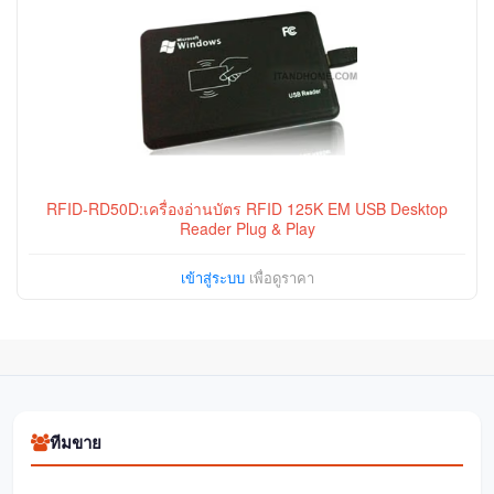
RFID-RD50D:เครื่องอ่านบัตร RFID 125K EM USB Desktop
Reader Plug & Play
เข้าสู่ระบบ
เพื่อดูราคา
ทีมขาย