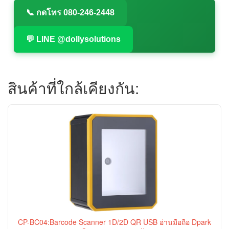
📞 กดโทร 080-246-2448
💬 LINE @dollysolutions
สินค้าที่ใกล้เคียงกัน:
CP-BC04:Barcode Scanner 1D/2D QR USB อ่านมือถือ Dpark