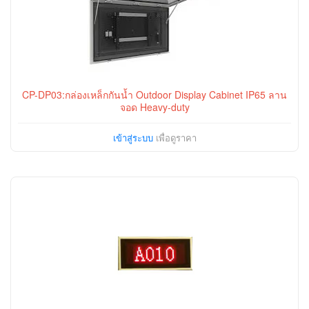
CP-DP03:กล่องเหล็กกันน้ำ Outdoor Display Cabinet IP65 ลาน
จอด Heavy-duty
เข้าสู่ระบบ
เพื่อดูราคา