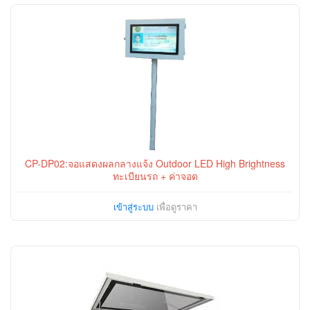
CP-DP02:จอแสดงผลกลางแจ้ง Outdoor LED High Brightness
ทะเบียนรถ + ค่าจอด
เข้าสู่ระบบ
เพื่อดูราคา