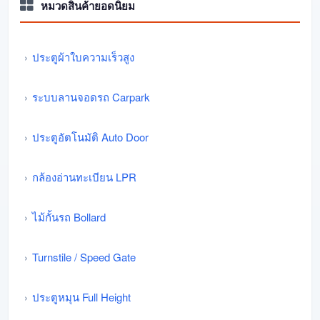
หมวดสินค้ายอดนิยม
ประตูผ้าใบความเร็วสูง
ระบบลานจอดรถ Carpark
ประตูอัตโนมัติ Auto Door
กล้องอ่านทะเบียน LPR
ไม้กั้นรถ Bollard
Turnstile / Speed Gate
ประตูหมุน Full Height