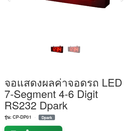
จอแสดงผลค่าจอดรถ LED
7-Segment 4-6 Digit
RS232 Dpark
·
รุ่น:
CP-DP01
Dpark