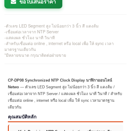
ขอใบเสนอราคา
-ตัวเลข LED Segment สูง ไม่น้อยกว่า 3 นิ้ว สี แดงส้ม
-เชื่อมต่อเวลาจาก NTP Server
-แสดงผล ชั่วโมง นาที วินาที
-สำหรับเชื่อมต่อ online , internet หรือ local เพื่อ ให้ sync เวลา
มาตรฐานเดียวกัน
*มีหลายขนาด กรุณาติดต่อฝ่ายขาย
CP-DP08 Synchronized NTP Clock Display นาฬิกาออนไลน์
Netwo
— ตัวเลข LED Segment สูง ไม่น้อยกว่า 3 นิ้ว สี แดงส้ม /
เชื่อมต่อเวลาจาก NTP Server / แสดงผล ชั่วโมง นาที วินาที / สำหรับ
เชื่อมต่อ online , internet หรือ local เพื่อ ให้ sync เวลามาตรฐาน
เดียวกัน
คุณสมบัติหลัก