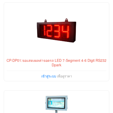
CP-DP01:จอแสดงผลค่าจอดรถ LED 7-Segment 4-6 Digit RS232
Dpark
เข้าสู่ระบบ
เพื่อดูราคา