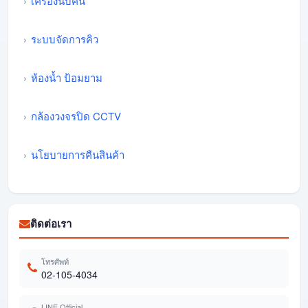
เครื่องนับคน
ระบบจัดการคิว
ห้องน้ำ ป้อมยาม
กล้องวงจรปิด CCTV
นโยบายการคืนสินค้า
ติดต่อเรา
โทรศัพท์
02-105-4034
LINE Official