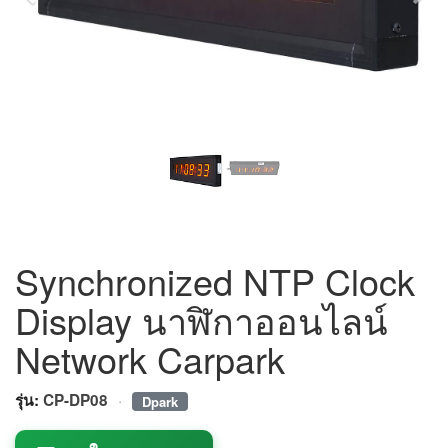
Synchronized NTP Clock
Display นาฬิกาออนไลน์
Network Carpark
·
รุ่น:
CP-DP08
Dpark