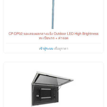
CP-DP02:จอแสดงผลกลางแจ้ง Outdoor LED High Brightness
ทะเบียนรถ + ค่าจอด
เข้าสู่ระบบ
เพื่อดูราคา