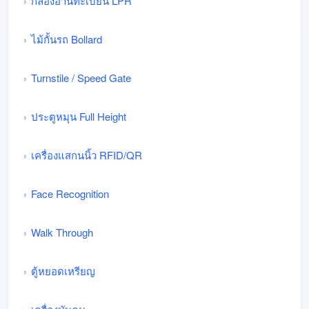
กล้องอ่านทะเบียน LPR
ไม้กั้นรถ Bollard
Turnstile / Speed Gate
ประตูหมุน Full Height
เครื่องแสกนนิ้ว RFID/QR
Face Recognition
Walk Through
ตู้หยอดเหรียญ