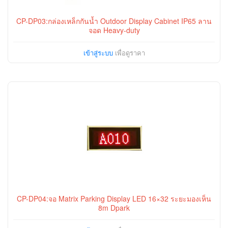
CP-DP03:กล่องเหล็กกันน้ำ Outdoor Display Cabinet IP65 ลาน
จอด Heavy-duty
เข้าสู่ระบบ
เพื่อดูราคา
CP-DP04:จอ Matrix Parking Display LED 16×32 ระยะมองเห็น
8m Dpark