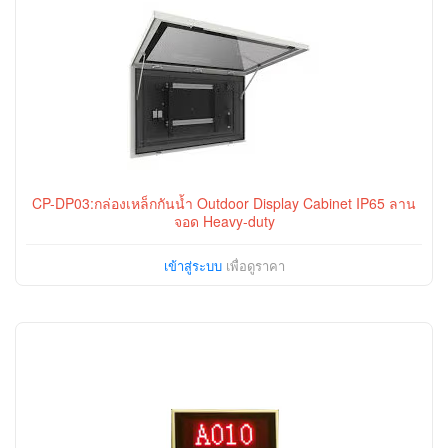
CP-DP03:กล่องเหล็กกันน้ำ Outdoor Display Cabinet IP65 ลาน
จอด Heavy-duty
เข้าสู่ระบบ
เพื่อดูราคา