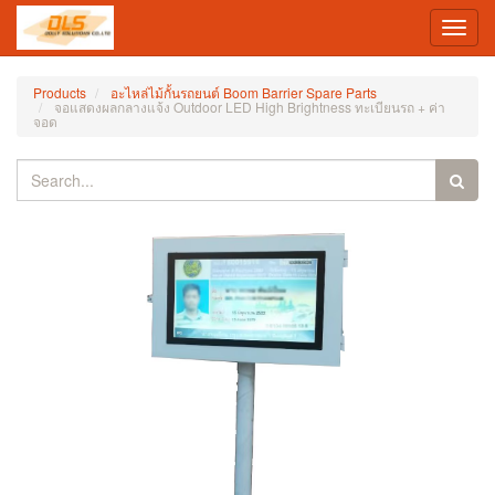
Toggl
navig
Products
อะไหล่ไม้กั้นรถยนต์ Boom Barrier Spare Parts
จอแสดงผลกลางแจ้ง Outdoor LED High Brightness ทะเบียนรถ + ค่า
จอด