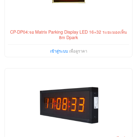
CP-DP04:จอ Matrix Parking Display LED 16×32 ระยะมองเห็น
8m Dpark
เข้าสู่ระบบ
เพื่อดูราคา