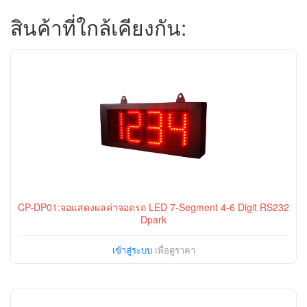
สินค้าที่ใกล้เคียงกัน:
CP-DP01:จอแสดงผลค่าจอดรถ LED 7-Segment 4-6 Digit RS232
Dpark
เข้าสู่ระบบ
เพื่อดูราคา