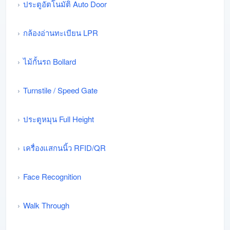
ประตูอัตโนมัติ Auto Door
กล้องอ่านทะเบียน LPR
ไม้กั้นรถ Bollard
Turnstile / Speed Gate
ประตูหมุน Full Height
เครื่องแสกนนิ้ว RFID/QR
Face Recognition
Walk Through