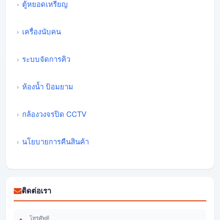
ตู้หยอดเหรียญ
เครื่องนับคน
ระบบจัดการคิว
ห้องน้ำ ป้อมยาม
กล้องวงจรปิด CCTV
นโยบายการคืนสินค้า
ติดต่อเรา
โทรศัพท์