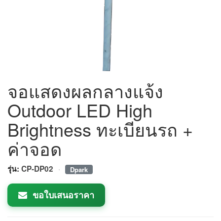
จอแสดงผลกลางแจ้ง
Outdoor LED High
Brightness ทะเบียนรถ +
ค่าจอด
·
รุ่น:
CP-DP02
Dpark
ขอใบเสนอราคา