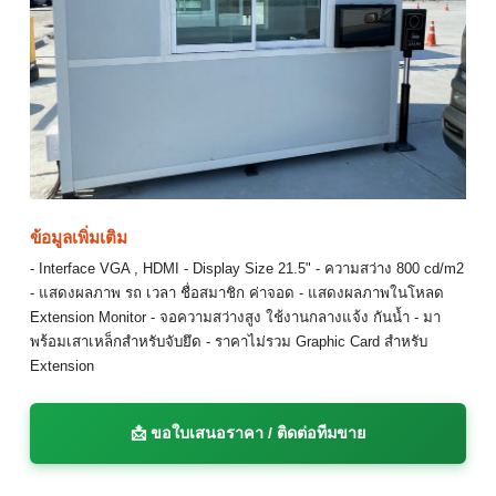
ข้อมูลเพิ่มเติม
- Interface VGA , HDMI - Display Size 21.5" - ความสว่าง 800 cd/m2
- แสดงผลภาพ รถ เวลา ชื่อสมาชิก ค่าจอด - แสดงผลภาพในโหลด
Extension Monitor - จอความสว่างสูง ใช้งานกลางแจ้ง กันน้ำ - มา
พร้อมเสาเหล็กสำหรับจับยึด - ราคาไม่รวม Graphic Card สำหรับ
Extension
📩 ขอใบเสนอราคา / ติดต่อทีมขาย