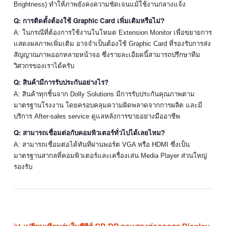
Brightness) ทำให้ภาพยังคงความชัดเจนแม้ใช้งานกลางแจ้ง
Q: การติดตั้งต้องใช้ Graphic Card เพิ่มเติมหรือไม่?
A: ในกรณีที่ต้องการใช้งานในโหมด Extension Monitor เพื่อขยายการ
แสดงผลภาพเพิ่มเติม อาจจำเป็นต้องใช้ Graphic Card ที่รองรับการส่ง
สัญญาณภาพออกหลายหน้าจอ ซึ่งรายละเอียดนี้สามารถปรึกษาทีม
วิศวกรของเราได้ครับ
Q: สินค้ามีการรับประกันอย่างไร?
A: สินค้าทุกชิ้นจาก Dolly Solutions มีการรับประกันคุณภาพตาม
มาตรฐานโรงงาน โดยครอบคลุมความผิดพลาดจากการผลิต และมี
บริการ After-sales service ดูแลหลังการขายอย่างมืออาชีพ
Q: สามารถเชื่อมต่อกับคอมพิวเตอร์ทั่วไปได้เลยไหม?
A: สามารถเชื่อมต่อได้ทันทีผ่านพอร์ต VGA หรือ HDMI ซึ่งเป็น
มาตรฐานสากลที่คอมพิวเตอร์และเครื่องเล่น Media Player ส่วนใหญ่
รองรับ