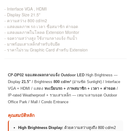
- Interface VGA , HDMI
- Display Size 21.5"
- ความสว่าง 800 cd/m2
- แสดงผลภาพ รถ เวลา ชื่อสมาชิก ค่าจอด
- แสดงผลภาพในโหลด Extension Monitor
- จอความสว่างสูง ใช้งานกลางแจ้ง กันน้ำ
- มาพร้อมเสาเหล็กสำหรับจับยึด
- ราคาไม่รวม Graphic Card สำหรับ Extension
CP-DP02 จอแสดงผลกลางแจ้ง Outdoor LED
High Brightness —
Display
21.5"
/ Brightness
800 cd/m²
(อ่านชัด Sunlight) / Interface
VGA + HDMI / แสดง
ทะเบียนรถ + ภาพสมาชิก + เวลา + ค่าจอด
/
IP-rated Weatherproof + รวมเสาเหล็ก — เหมาะลานจอด Outdoor
Office Park / Mall / Condo Entrance
คุณสมบัติหลัก
High Brightness Display:
ด้วยความสว่างสูงถึง 800 cd/m2