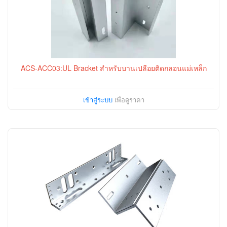
ACS-ACC03:UL Bracket สำหรับบานเปลือยติดกลอนแม่เหล็ก
เข้าสู่ระบบ
เพื่อดูราคา