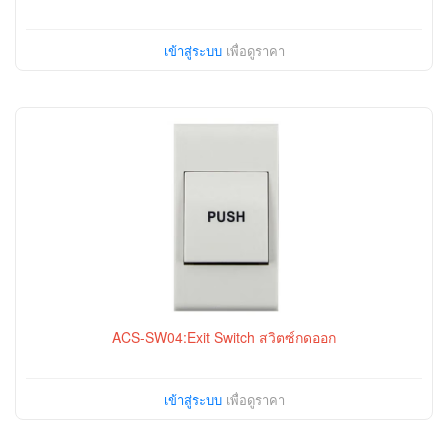
เข้าสู่ระบบ
เพื่อดูราคา
ACS-SW04:Exit Switch สวิตซ์กดออก
เข้าสู่ระบบ
เพื่อดูราคา