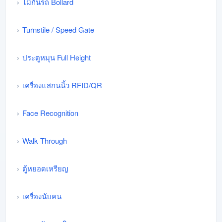
ไม้กั้นรถ Bollard
Turnstile / Speed Gate
ประตูหมุน Full Height
เครื่องแสกนนิ้ว RFID/QR
Face Recognition
Walk Through
ตู้หยอดเหรียญ
เครื่องนับคน