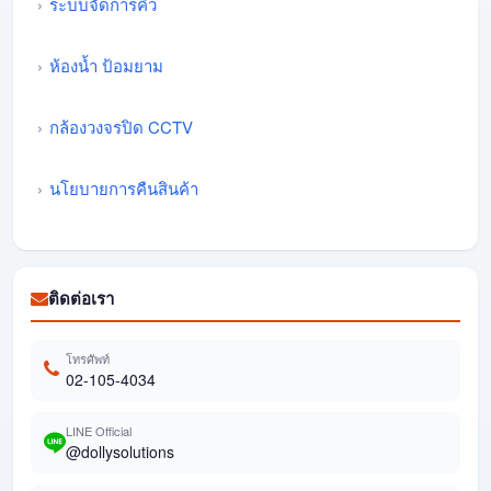
ระบบจัดการคิว
ห้องน้ำ ป้อมยาม
กล้องวงจรปิด CCTV
นโยบายการคืนสินค้า
ติดต่อเรา
โทรศัพท์
02-105-4034
LINE Official
@dollysolutions