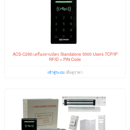
ACS-C290:เครื่องทาบบัตร Standalone 5000 Users TCP/IP
RFID + PIN Code
เข้าสู่ระบบ
เพื่อดูราคา