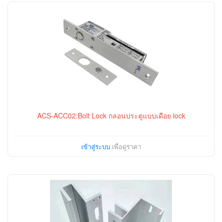
ACS-ACC02:Bolt Lock กลอนประตูแบบเดือย lock
เข้าสู่ระบบ
เพื่อดูราคา