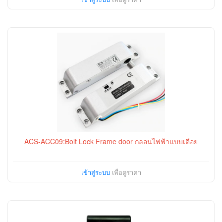
ACS-ACC09:Bolt Lock Frame door กลอนไฟฟ้าแบบเดือย
เข้าสู่ระบบ
เพื่อดูราคา