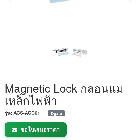
Magnetic Lock กลอนแม่
เหล็กไฟฟ้า
·
รุ่น:
ACS-ACC01
Dgate
ขอใบเสนอราคา