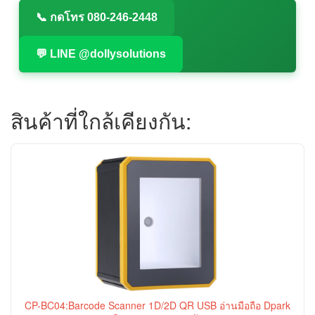
📞 กดโทร 080-246-2448
💬 LINE @dollysolutions
สินค้าที่ใกล้เคียงกัน:
CP-BC04:Barcode Scanner 1D/2D QR USB อ่านมือถือ Dpark