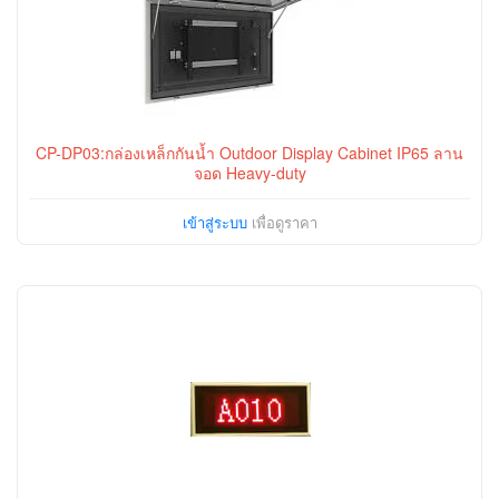
CP-DP03:กล่องเหล็กกันน้ำ Outdoor Display Cabinet IP65 ลาน
จอด Heavy-duty
เข้าสู่ระบบ
เพื่อดูราคา