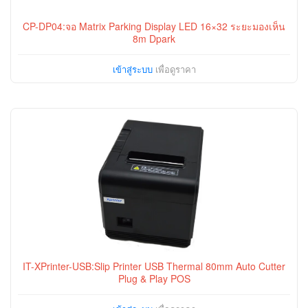
CP-DP04:จอ Matrix Parking Display LED 16×32 ระยะมองเห็น
8m Dpark
เข้าสู่ระบบ
เพื่อดูราคา
IT-XPrinter-USB:Slip Printer USB Thermal 80mm Auto Cutter
Plug & Play POS