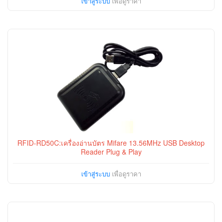
เข้าสู่ระบบ
เพื่อดูราคา
RFID-RD50C:เครื่องอ่านบัตร Mifare 13.56MHz USB Desktop
Reader Plug & Play
เข้าสู่ระบบ
เพื่อดูราคา