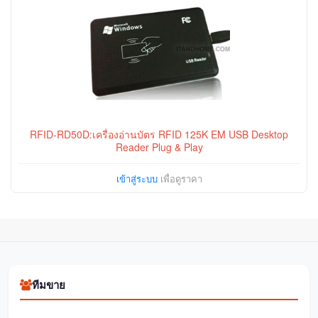
RFID-RD50D:เครื่องอ่านบัตร RFID 125K EM USB Desktop
Reader Plug & Play
เข้าสู่ระบบ
เพื่อดูราคา
ทีมขาย