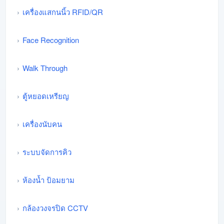
เครื่องแสกนนิ้ว RFID/QR
Face Recognition
Walk Through
ตู้หยอดเหรียญ
เครื่องนับคน
ระบบจัดการคิว
ห้องน้ำ ป้อมยาม
กล้องวงจรปิด CCTV