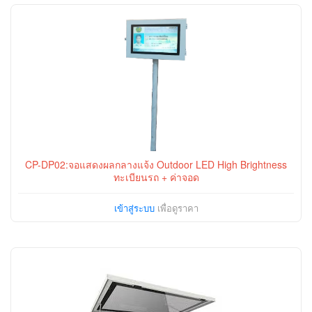
CP-DP02:จอแสดงผลกลางแจ้ง Outdoor LED High Brightness
ทะเบียนรถ + ค่าจอด
เข้าสู่ระบบ
เพื่อดูราคา