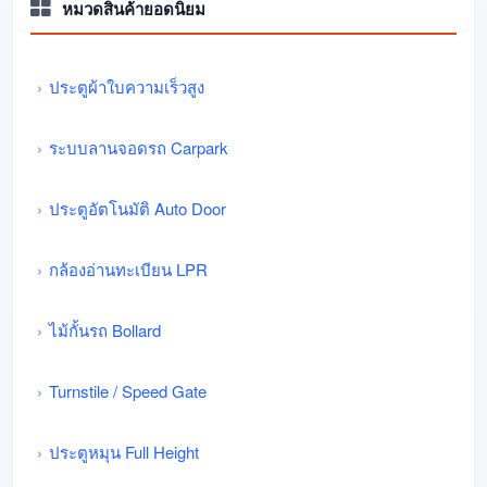
หมวดสินค้ายอดนิยม
ประตูผ้าใบความเร็วสูง
ระบบลานจอดรถ Carpark
ประตูอัตโนมัติ Auto Door
กล้องอ่านทะเบียน LPR
ไม้กั้นรถ Bollard
Turnstile / Speed Gate
ประตูหมุน Full Height