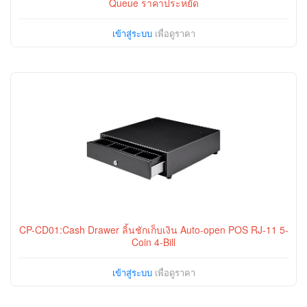
Queue ราคาประหยัด
เข้าสู่ระบบ
เพื่อดูราคา
CP-CD01:Cash Drawer ลิ้นชักเก็บเงิน Auto-open POS RJ-11 5-
Coin 4-Bill
เข้าสู่ระบบ
เพื่อดูราคา