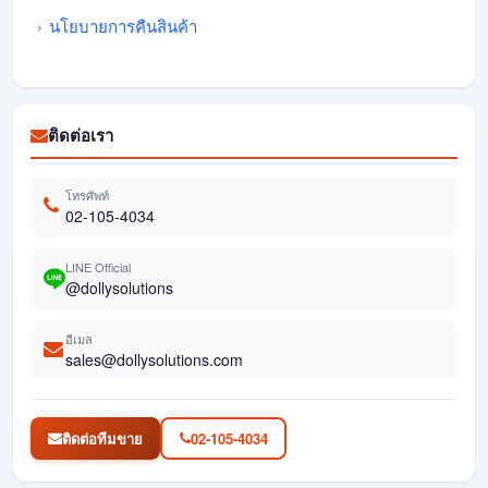
นโยบายการคืนสินค้า
ติดต่อเรา
โทรศัพท์
02-105-4034
LINE Official
@dollysolutions
อีเมล
sales@dollysolutions.com
ติดต่อทีมขาย
02-105-4034