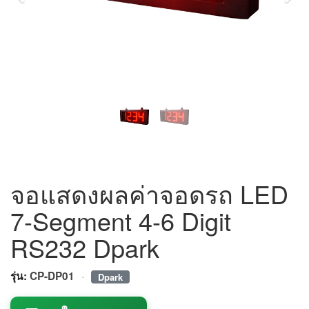
จอแสดงผลค่าจอดรถ LED
7-Segment 4-6 Digit
RS232 Dpark
·
รุ่น:
CP-DP01
Dpark