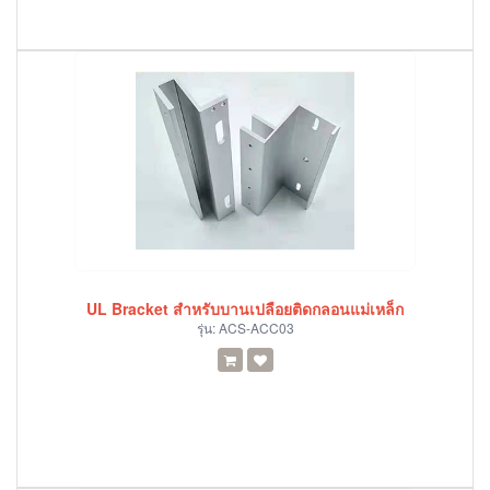
UL Bracket สำหรับบานเปลือยติดกลอนแม่เหล็ก
รุ่น:
ACS-ACC03