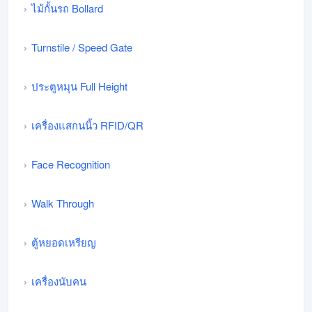
ไม้กั้นรถ Bollard
Turnstile / Speed Gate
ประตูหมุน Full Height
เครื่องแสกนนิ้ว RFID/QR
Face Recognition
Walk Through
ตู้หยอดเหรียญ
เครื่องนับคน