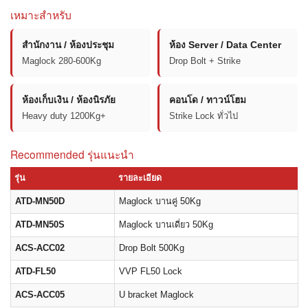
เหมาะสำหรับ
สำนักงาน / ห้องประชุม
ห้อง Server / Data Center
Maglock 280-600Kg
Drop Bolt + Strike
ห้องเก็บเงิน / ห้องนิรภัย
คอนโด / ทาวน์โฮม
Heavy duty 1200Kg+
Strike Lock ทั่วไป
Recommended รุ่นแนะนำ
รุ่น
รายละเอียด
ATD-MN50D
Maglock บานคู่ 50Kg
ATD-MN50S
Maglock บานเดี่ยว 50Kg
ACS-ACC02
Drop Bolt 500Kg
ATD-FL50
VVP FL50 Lock
ACS-ACC05
U bracket Maglock