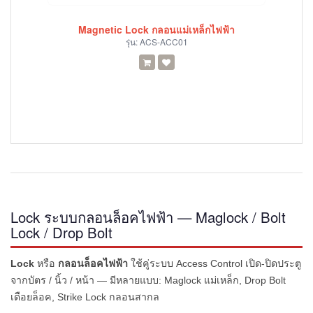
Magnetic Lock กลอนแม่เหล็กไฟฟ้า
รุ่น:
ACS-ACC01
Lock ระบบกลอนล็อคไฟฟ้า — Maglock / Bolt
Lock / Drop Bolt
Lock
หรือ
กลอนล็อคไฟฟ้า
ใช้คู่ระบบ Access Control เปิด-ปิดประตู
จากบัตร / นิ้ว / หน้า — มีหลายแบบ: Maglock แม่เหล็ก, Drop Bolt
เดือยล็อค, Strike Lock กลอนสากล