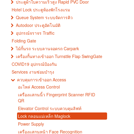
ประตูผ้าใบความเร็วสูง Rapid PVC Door
Hotel Lock ประตูห้องพักโรงแรม
Queue System ระบบจัดการคิว
Autodoor ประตูอัตโนมัติ
อุปกรณ์จราจร Traffic
Folding Gate
ไม้กั้นรถ ระบบลานจอดรถ Carpark
เครื่องกั้นทางเข้าออก Turnstile Flap SwingGate
COVID19 อุปกรณ์ป้องกัน
Services งานซ่อมบำรุง
ควบคุมการเข้าออก Access
อะไหล่ Access Control
เครื่องแสกนนิ้ว Fingerprint Scanner RFID
QR
Elevator Control ระบบควบคุมลิฟท์
Lock กลอนแม่เหล็ก Maglock
Power Supply
เครื่องแสกนหน้า Face Recognition