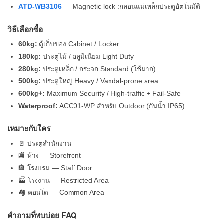
ATD-WB3106
— Magnetic lock :กลอนแม่เหล็กประตูอัตโนมัติ
วิธีเลือกซื้อ
60kg:
ตู้เก็บของ Cabinet / Locker
180kg:
ประตูไม้ / อลูมิเนียม Light Duty
280kg:
ประตูเหล็ก / กระจก Standard (ใช้มาก)
500kg:
ประตูใหญ่ Heavy / Vandal-prone area
600kg+:
Maximum Security / High-traffic + Fail-Safe
Waterproof:
ACC01-WP สำหรับ Outdoor (กันน้ำ IP65)
เหมาะกับใคร
🚪 ประตูสำนักงาน
🏬 ห้าง — Storefront
🏨 โรงแรม — Staff Door
🏭 โรงงาน — Restricted Area
🏘 คอนโด — Common Area
คำถามที่พบบ่อย FAQ