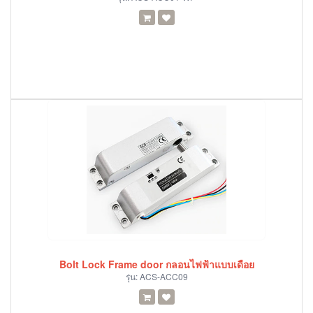
Bolt Lock Frame door กลอนไฟฟ้าแบบเดือย
รุ่น:
ACS-ACC09