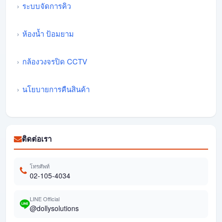
ระบบจัดการคิว
ห้องน้ำ ป้อมยาม
กล้องวงจรปิด CCTV
นโยบายการคืนสินค้า
ติดต่อเรา
โทรศัพท์
02-105-4034
LINE Official
@dollysolutions