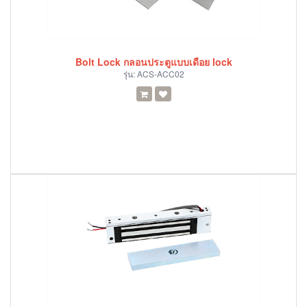
Bolt Lock กลอนประตูแบบเดือย lock
รุ่น:
ACS-ACC02