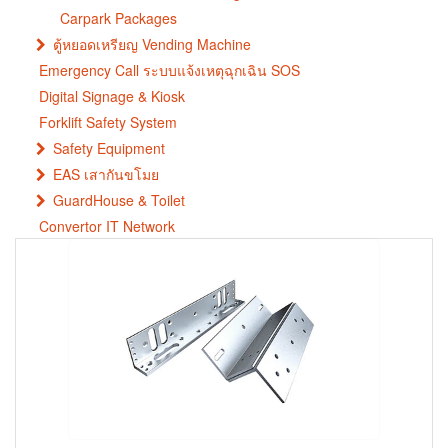
Carpark Packages
ตู้หยอดเหรียญ Vending Machine
Emergency Call ระบบแจ้งเหตุฉุกเฉิน SOS
Digital Signage & Kiosk
Forklift Safety System
Safety Equipment
EAS เสากันขโมย
GuardHouse & Toilet
Convertor IT Network