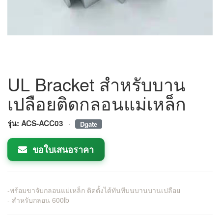
UL Bracket สำหรับบาน
เปลือยติดกลอนแม่เหล็ก
·
รุ่น:
ACS-ACC03
Dgate
ขอใบเสนอราคา
-พร้อมขาจับกลอนแม่เหล็ก ติดตั้งได้ทันทีบนบานบานเปลือย
- สำหรับกลอน 600lb