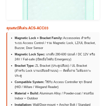
คุณสมบัติเด่น ACS-ACC03
Magnetic Lock + Bracket Family:
Accessories สำหรับ
ระบบ Access Control / รวม Magnetic Lock, LZ/UL Bracket,
Buzzer, Door Sensor
Magnetic Lock Spec:
แรงดึง 280-600 ปอนด์ / DC 12V หรือ
24V / Fail-safe (เปิดเมื่อไฟดับ Emergency)
Bracket Type:
ZL Bracket (ประตูเปลือย) / UL Bracket
(สำหรับ Lock บานเปลือยด้านบน) — ติดตั้งง่าย ไม่ต้องเจาะ
ประตู
Compatible System:
ใช้กับ Access Controller ทุก Brand
(HID / Mifare / Wiegand Reader)
Material + Build:
Aluminum Alloy / Powder-coat / ทนสนิม
Indoor + Outdoor
Installation:
Wall/Door-mount + Anchor Bolt / Standard