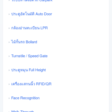
ประตูอัตโนมัติ Auto Door
กล้องอ่านทะเบียน LPR
ไม้กั้นรถ Bollard
Turnstile / Speed Gate
ประตูหมุน Full Height
เครื่องแสกนนิ้ว RFID/QR
Face Recognition
Walk Through