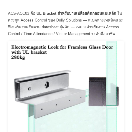
ACS-ACC03 คือ
UL Bracket สำหรับบานเปลือยติดกลอนแม่เหล็ก
ใน
ตระกูล Access Control ของ Dolly Solutions — สเปคทางเทคนิคและ
ฟีเจอร์ครบครันตาม datasheet ผู้ผลิต — เหมาะสำหรับงาน Access
Control / Time Attendance / Visitor Management ระดับมืออาชีพ