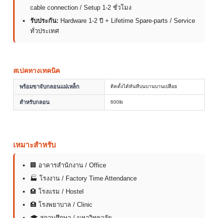
cable connection / Setup 1-2 ชั่วโมง
รับประกัน:
Hardware 1-2 ปี + Lifetime Spare-parts / Service
ทั่วประเทศ
สเปคทางเทคนิค
พร้อมขาจับกลอนแม่เหล็ก
ติดตั้งได้ทันทีบนบานบานเปลือย
สำหรับกลอน
600lb
เหมาะสำหรับ
🏢 อาคารสำนักงาน / Office
🏭 โรงงาน / Factory Time Attendance
🏨 โรงแรม / Hostel
🏥 โรงพยาบาล / Clinic
🎓 สถานศึกษา / มหาวิทยาลัย