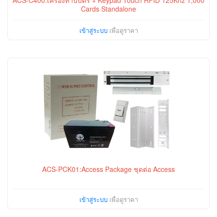
ACS-C400:เครื่องทาบบัตร + Keypad Touch RFID 125Khz 1,000
Cards Standalone
เข้าสู่ระบบ
เพื่อดูราคา
ACS-PCK01:Access Package ชุดต่อ Access
เข้าสู่ระบบ
เพื่อดูราคา