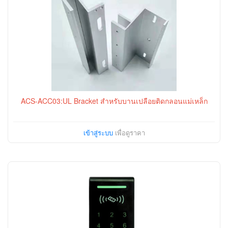
ACS-ACC03:UL Bracket สำหรับบานเปลือยติดกลอนแม่เหล็ก
เข้าสู่ระบบ
เพื่อดูราคา