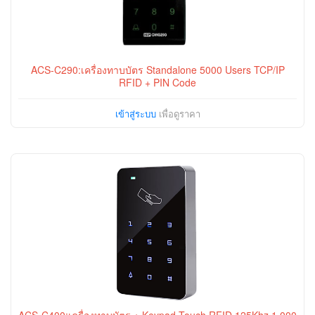
ACS-C290:เครื่องทาบบัตร Standalone 5000 Users TCP/IP
RFID + PIN Code
เข้าสู่ระบบ
เพื่อดูราคา