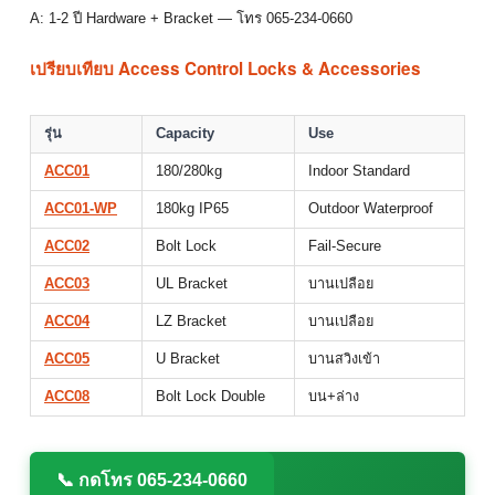
A: 1-2 ปี Hardware + Bracket — โทร 065-234-0660
เปรียบเทียบ Access Control Locks & Accessories
รุ่น
Capacity
Use
ACC01
180/280kg
Indoor Standard
ACC01-WP
180kg IP65
Outdoor Waterproof
ACC02
Bolt Lock
Fail-Secure
ACC03
UL Bracket
บานเปลือย
ACC04
LZ Bracket
บานเปลือย
ACC05
U Bracket
บานสวิงเข้า
ACC08
Bolt Lock Double
บน+ล่าง
📞 กดโทร 065-234-0660