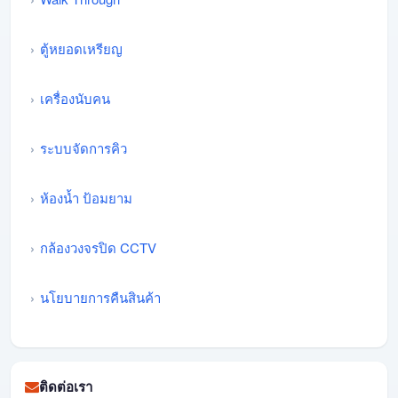
ตู้หยอดเหรียญ
เครื่องนับคน
ระบบจัดการคิว
ห้องน้ำ ป้อมยาม
กล้องวงจรปิด CCTV
นโยบายการคืนสินค้า
ติดต่อเรา