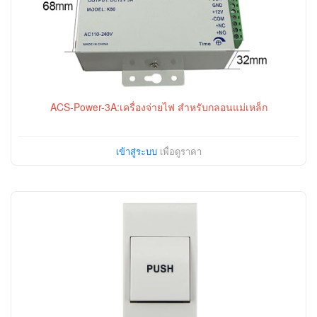
ACS-Power-3A:เครื่องจ่ายไฟ สำหรับกลอนแม่เหล็ก
เข้าสู่ระบบ
เพื่อดูราคา