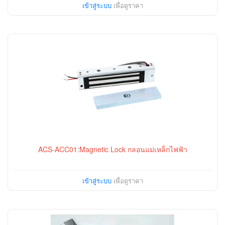
เข้าสู่ระบบ
เพื่อดูราคา
ACS-ACC01:Magnetic Lock กลอนแม่เหล็กไฟฟ้า
เข้าสู่ระบบ
เพื่อดูราคา