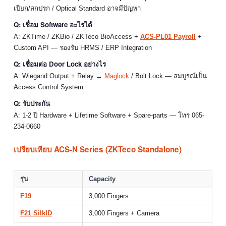
เปียก/สกปรก / Optical Standard อาจมีปัญหา
Q: เชื่อม Software อะไรได้
A: ZKTime / ZKBio / ZKTeco BioAccess +
ACS-PL01 Payroll
+
Custom API — รองรับ HRMS / ERP Integration
Q: เชื่อมต่อ Door Lock อย่างไร
A: Wiegand Output + Relay →
Maglock
/ Bolt Lock — สมบูรณ์เป็น
Access Control System
Q: รับประกัน
A: 1-2 ปี Hardware + Lifetime Software + Spare-parts — โทร 065-
234-0660
เปรียบเทียบ ACS-N Series (ZKTeco Standalone)
รุ่น
Capacity
F19
3,000 Fingers
F21 SilkID
3,000 Fingers + Camera