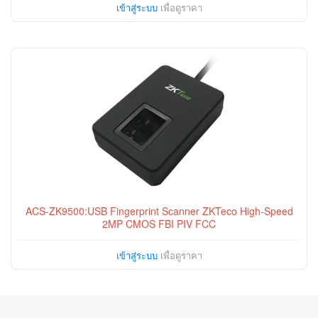
เข้าสู่ระบบ
เพื่อดูราคา
ACS-ZK9500:USB Fingerprint Scanner ZKTeco High-Speed
2MP CMOS FBI PIV FCC
เข้าสู่ระบบ
เพื่อดูราคา