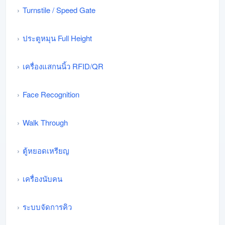
Turnstile / Speed Gate
ประตูหมุน Full Height
เครื่องแสกนนิ้ว RFID/QR
Face Recognition
Walk Through
ตู้หยอดเหรียญ
เครื่องนับคน
ระบบจัดการคิว