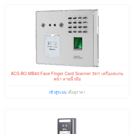
ACS-BO-MB40:Face Finger Card Scanner 3in1 เครื่องสแกน
หน้า ลายนิ้วมือ
เข้าสู่ระบบ
เพื่อดูราคา