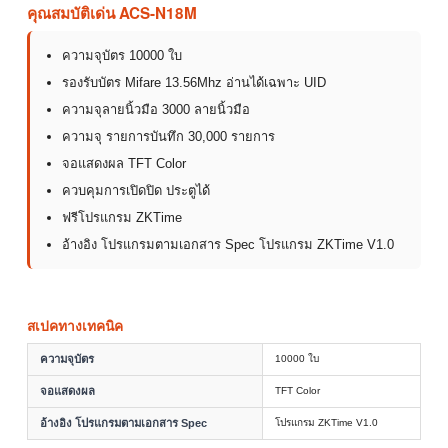
คุณสมบัติเด่น ACS-N18M
ความจุบัตร 10000 ใบ
รองรับบัตร Mifare 13.56Mhz อ่านได้เฉพาะ UID
ความจุลายนิ้วมือ 3000 ลายนิ้วมือ
ความจุ รายการบันทึก 30,000 รายการ
จอแสดงผล TFT Color
ควบคุมการเปิดปิด ประตูได้
ฟรีโปรแกรม ZKTime
อ้างอิง โปรแกรมตามเอกสาร Spec โปรแกรม ZKTime V1.0
สเปคทางเทคนิค
ความจุบัตร
10000 ใบ
จอแสดงผล
TFT Color
อ้างอิง โปรแกรมตามเอกสาร Spec
โปรแกรม ZKTime V1.0