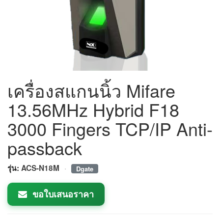
เครื่องสแกนนิ้ว Mifare
13.56MHz Hybrid F18
3000 Fingers TCP/IP Anti-
passback
·
รุ่น:
ACS-N18M
Dgate
ขอใบเสนอราคา