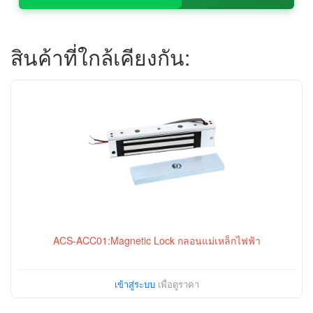
สินค้าที่ใกล้เคียงกัน:
ACS-ACC01:Magnetic Lock กลอนแม่เหล็กไฟฟ้า
เข้าสู่ระบบ
เพื่อดูราคา