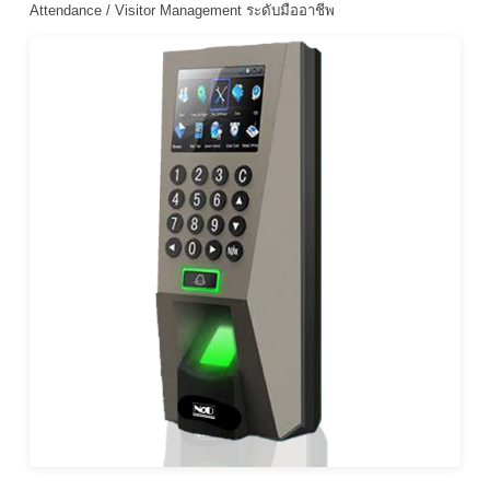
Attendance / Visitor Management ระดับมืออาชีพ