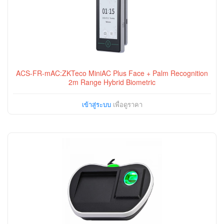
ACS-FR-mAC:ZKTeco MiniAC Plus Face + Palm Recognition
2m Range Hybrid Biometric
เข้าสู่ระบบ
เพื่อดูราคา