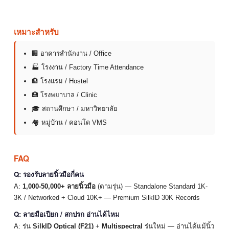
เหมาะสำหรับ
🏢 อาคารสำนักงาน / Office
🏭 โรงงาน / Factory Time Attendance
🏨 โรงแรม / Hostel
🏥 โรงพยาบาล / Clinic
🎓 สถานศึกษา / มหาวิทยาลัย
🏘 หมู่บ้าน / คอนโด VMS
FAQ
Q: รองรับลายนิ้วมือกี่คน
A:
1,000-50,000+ ลายนิ้วมือ
(ตามรุ่น) — Standalone Standard 1K-
3K / Networked + Cloud 10K+ — Premium SilkID 30K Records
Q: ลายมือเปียก / สกปรก อ่านได้ไหม
A: รุ่น
SilkID Optical (F21)
+
Multispectral
รุ่นใหม่ — อ่านได้แม้นิ้ว