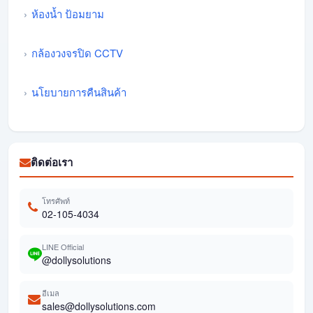
ห้องน้ำ ป้อมยาม
กล้องวงจรปิด CCTV
นโยบายการคืนสินค้า
ติดต่อเรา
โทรศัพท์
02-105-4034
LINE Official
@dollysolutions
อีเมล
sales@dollysolutions.com