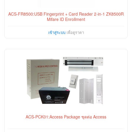
ACS-FR8500:USB Fingerprint + Card Reader 2-in-1 ZK8500R
Mifare ID Enrollment
เข้าสู่ระบบ
เพื่อดูราคา
ACS-PCK01:Access Package ชุดต่อ Access