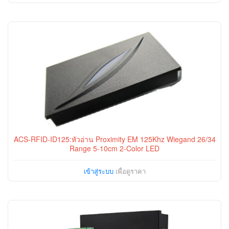
ACS-RFID-ID125:หัวอ่าน Proximity EM 125Khz Wiegand 26/34
Range 5-10cm 2-Color LED
เข้าสู่ระบบ
เพื่อดูราคา