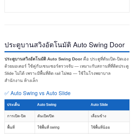
ประตูบานสวิงอัตโนมัติ Auto Swing Door
ประตูบานสวิงอัตโนมัติ Auto Swing Door
คือ ประตูที่ดันเปิด-ปิดเอง
ด้วยมอเตอร์ ใช้คู่กับเซนเซอร์ตรวจจับ — เหมาะกับสถานที่ที่ติดประตู
Slide ไม่ได้ เพราะมีพื้นที่ติด rail ไม่พอ — ใช้ในโรงพยาบาล
สำนักงาน ห้างเล็ก
✅ Auto Swing vs Auto Slide
ประเด็น
Auto Swing
Auto Slide
การเปิด-ปิด
ดันเปิด/ปิด
เลื่อนข้าง
พื้นที่
ใช้พื้นที่ swing
ใช้พื้นที่น้อย