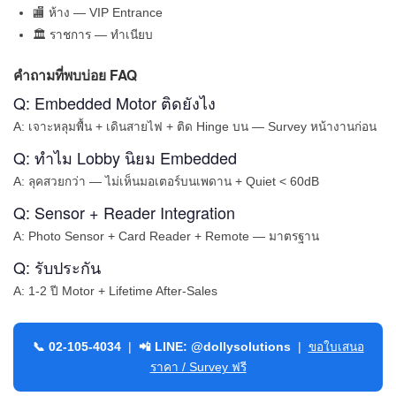
🏬 ห้าง — VIP Entrance
🏛 ราชการ — ทำเนียบ
คำถามที่พบบ่อย FAQ
Q: Embedded Motor ติดยังไง
A: เจาะหลุมพื้น + เดินสายไฟ + ติด Hinge บน — Survey หน้างานก่อน
Q: ทำไม Lobby นิยม Embedded
A: ลุคสวยกว่า — ไม่เห็นมอเตอร์บนเพดาน + Quiet < 60dB
Q: Sensor + Reader Integration
A: Photo Sensor + Card Reader + Remote — มาตรฐาน
Q: รับประกัน
A: 1-2 ปี Motor + Lifetime After-Sales
📞 02-105-4034
|
📲 LINE: @dollysolutions
|
ขอใบเสนอ
ราคา / Survey ฟรี