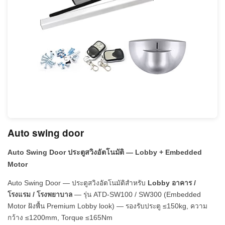
Auto swing door
Auto Swing Door ประตูสวิงอัตโนมัติ — Lobby + Embedded
Motor
Auto Swing Door — ประตูสวิงอัตโนมัติสำหรับ
Lobby อาคาร /
โรงแรม / โรงพยาบาล
— รุ่น ATD-SW100 / SW300 (Embedded
Motor ฝังพื้น Premium Lobby look) — รองรับประตู ≤150kg, ความ
กว้าง ≤1200mm, Torque ≤165Nm