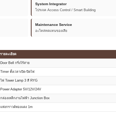
System Integrator
โปรเจค Access Control / Smart Building
Maintenance Service
อะไหล่ทดแทนของเสีย
รายละเอียด
Door Bell กริ่งไร้สาย
Timer ตั้งเวลาเปิด-ปิดไฟ
ไฟ Tower Lamp 3 สี RYG
Power Adapter 5V/12V/24V
กล่องเหล็กงานไฟฟ้า Junction Box
แท่งกราวด์ทองแดง 1m