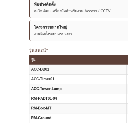
ทีมช่างติดตั้ง
อะไหล่และเครื่องมือสำหรับงาน Access / CCTV
โครงการขนาดใหญ่
งานติดตั้งระบบครบวงจร
รุ่นแนะนำ
รุ่น
ACC-DB01
ACC-Timer01
ACC-Tower-Lamp
RM-PADT01-04
RM-Box-MT
RM-Ground