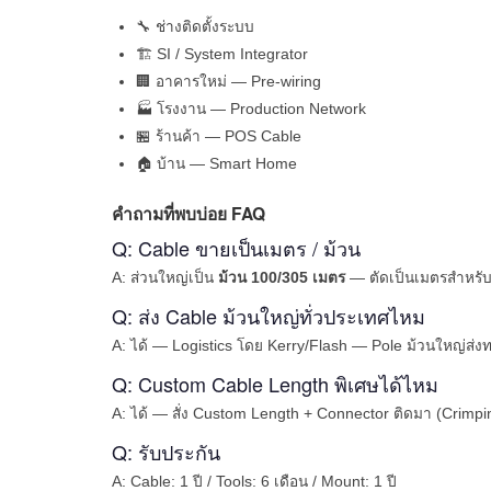
🔧 ช่างติดตั้งระบบ
🏗 SI / System Integrator
🏢 อาคารใหม่ — Pre-wiring
🏭 โรงงาน — Production Network
🏪 ร้านค้า — POS Cable
🏠 บ้าน — Smart Home
คำถามที่พบบ่อย FAQ
Q: Cable ขายเป็นเมตร / ม้วน
A: ส่วนใหญ่เป็น
ม้วน 100/305 เมตร
— ตัดเป็นเมตรสำหรับร
Q: ส่ง Cable ม้วนใหญ่ทั่วประเทศไหม
A: ได้ — Logistics โดย Kerry/Flash — Pole ม้วนใหญ่ส่งท
Q: Custom Cable Length พิเศษได้ไหม
A: ได้ — สั่ง Custom Length + Connector ติดมา (Crimpin
Q: รับประกัน
A: Cable: 1 ปี / Tools: 6 เดือน / Mount: 1 ปี