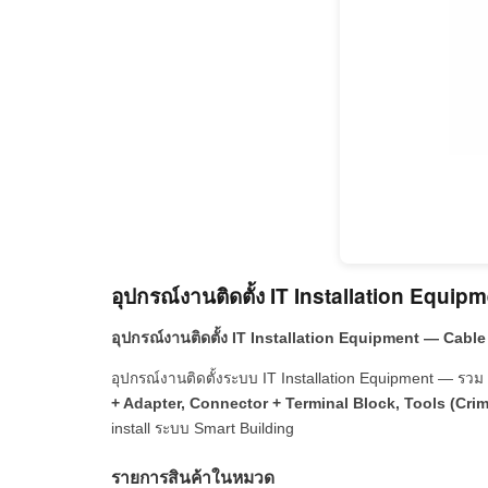
อุปกรณ์งานติดตั้ง IT Installation Equip
อุปกรณ์งานติดตั้ง IT Installation Equipment — Cab
อุปกรณ์งานติดตั้งระบบ IT Installation Equipment — รวม
+ Adapter, Connector + Terminal Block, Tools (Cri
install ระบบ Smart Building
รายการสินค้าในหมวด