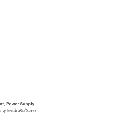
unt, Power Supply
ck อุปกรณ์เสริมในการ