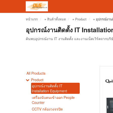
หน้าแรก
»
สินค้าทั้งหมด
»
Product
»
อุปกรณ์งานต
อุปกรณ์งานติดตั้ง IT Installat
ค้นพบอุปกรณ์งาน IT งานติดตั้ง และงานเน็ตเวิร์คจากบริษั
All Products
Product
อุปกรณ์งานติดตั้ง IT
Installation Equipment
เครื่องนับคนเข้าออก People
Counter
CCTV กล้องวงจรปิด