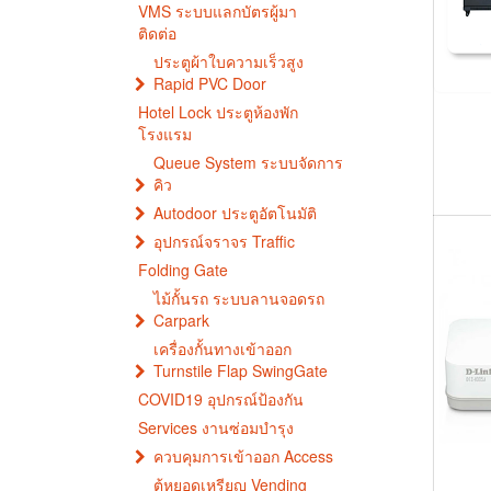
VMS ระบบแลกบัตรผู้มา
ติดต่อ
ประตูผ้าใบความเร็วสูง
Rapid PVC Door
Hotel Lock ประตูห้องพัก
โรงแรม
Queue System ระบบจัดการ
คิว
Autodoor ประตูอัตโนมัติ
อุปกรณ์จราจร Traffic
Folding Gate
ไม้กั้นรถ ระบบลานจอดรถ
Carpark
เครื่องกั้นทางเข้าออก
Turnstile Flap SwingGate
COVID19 อุปกรณ์ป้องกัน
Services งานซ่อมบำรุง
ควบคุมการเข้าออก Access
ตู้หยอดเหรียญ Vending