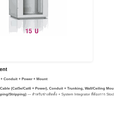
ment
le + Conduit + Power + Mount
Cable (Cat5e/Cat6 + Power), Conduit + Trunking, Wall/Ceiling Mo
mping/Stripping)
— สำหรับช่างติดตั้ง + System Integrator ที่ต้องการ Sto