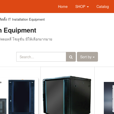
Home
SHOP
Catalog
ิดตั้ง IT Installation Equipment
ion Equipment
ทดอลลี่ โซลูชั่น มีให้เลือกมากมาย
Sort by