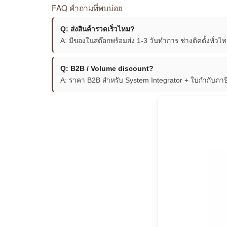
FAQ คำถามที่พบบ่อย
Q: ส่งสินค้ารวดเร็วไหม?
A: มีของในสต๊อกพร้อมส่ง 1-3 วันทำการ ช่างติดตั้งทั่วไ
Q: B2B / Volume discount?
A: ราคา B2B สำหรับ System Integrator + ใบกำกับภา