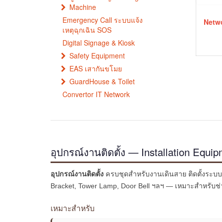
Machine
Emergency Call ระบบแจ้ง
Netwo
เหตุฉุกเฉิน SOS
Digital Signage & Kiosk
Safety Equipment
EAS เสากันขโมย
GuardHouse & Toilet
Convertor IT Network
อุปกรณ์งานติดตั้ง — Installation Equi
อุปกรณ์งานติดตั้ง
ครบชุดสำหรับงานเดินสาย ติดตั้งระบบ 
Bracket, Tower Lamp, Door Bell ฯลฯ — เหมาะสำหรับช่า
เหมาะสำหรับ