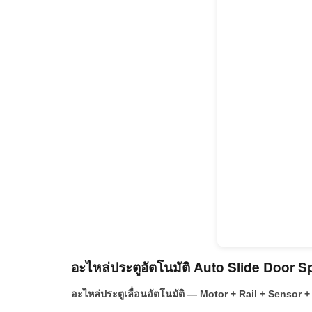
อะไหล่ประตูอัตโนมัติ Auto Slide Door S
อะไหล่ประตูเลื่อนอัตโนมัติ — Motor + Rail + Sensor +