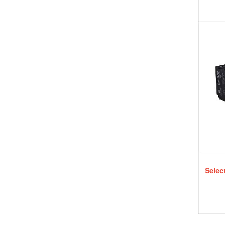
Select