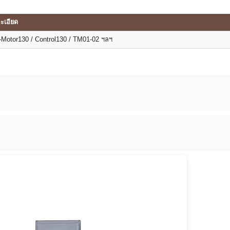
ะเอียด
Motor130 / Control130 / TM01-02 ฯลฯ