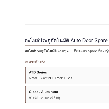
อะไหล่ประตูอัตโนมัติ Auto Door Spare
อะไหล่ประตูอัตโนมัติ
ครบชุด — ติดต่อหา Spare ที่ตรงรุ
เหมาะสำหรับ
ATD Series
Motor + Control + Track + Belt
Glass / Aluminum
กระจก Tempered / อลู