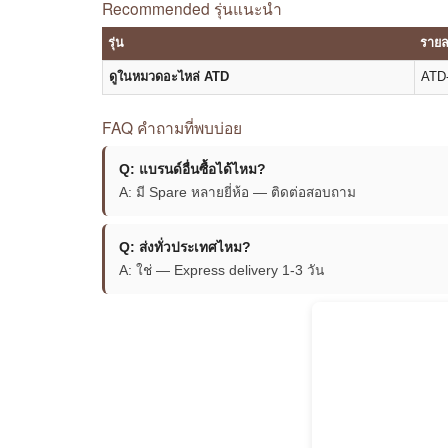
Recommended รุ่นแนะนำ
รุ่น
รายล
ดูในหมวดอะไหล่ ATD
ATD-
FAQ คำถามที่พบบ่อย
Q: แบรนด์อื่นซื้อได้ไหม?
A: มี Spare หลายยี่ห้อ — ติดต่อสอบถาม
Q: ส่งทั่วประเทศไหม?
A: ใช่ — Express delivery 1-3 วัน