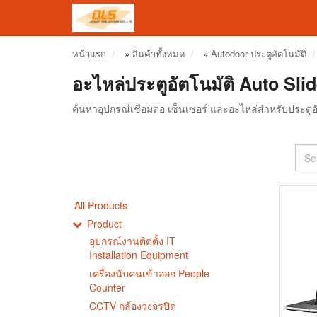
หน้าแรก
»
สินค้าทั้งหมด
»
Autodoor ประตูอัตโนมัติ
อะไหล่ประตูอัตโนมัติ Auto Sli
ค้นหาอุปกรณ์เชื่อมต่อ เซ็นเซอร์ และอะไหล่สำหรับประตูอัต
All Products
Product
อุปกรณ์งานติดตั้ง IT
Installation Equipment
เครื่องนับคนเข้าออก People
Counter
CCTV กล้องวงจรปิด