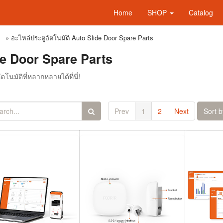
Home
SHOP
Catalog
»
อะไหล่ประตูอัตโนมัติ Auto Slide Door Spare Parts
de Door Spare Parts
โนมัติที่หลากหลายได้ที่นี่!
Prev
1
2
Next
Sort b