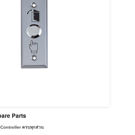
pare Parts
 Controller ครบทุกส่วน