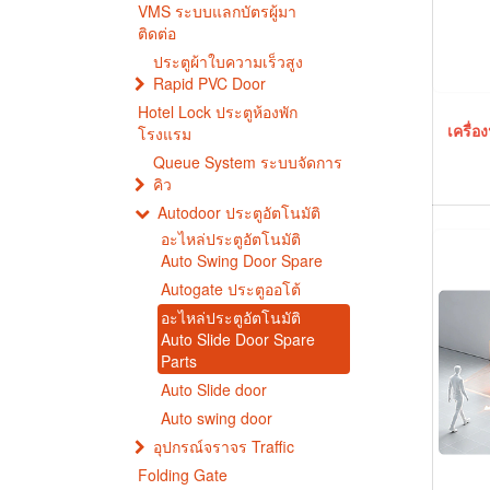
VMS ระบบแลกบัตรผู้มา
ติดต่อ
ประตูผ้าใบความเร็วสูง
Rapid PVC Door
Hotel Lock ประตูห้องพัก
เครื่
โรงแรม
Queue System ระบบจัดการ
คิว
Autodoor ประตูอัตโนมัติ
อะไหล่ประตูอัตโนมัติ
Auto Swing Door Spare
Autogate ประตูออโต้
อะไหล่ประตูอัตโนมัติ
Auto Slide Door Spare
Parts
Auto Slide door
Auto swing door
อุปกรณ์จราจร Traffic
Folding Gate