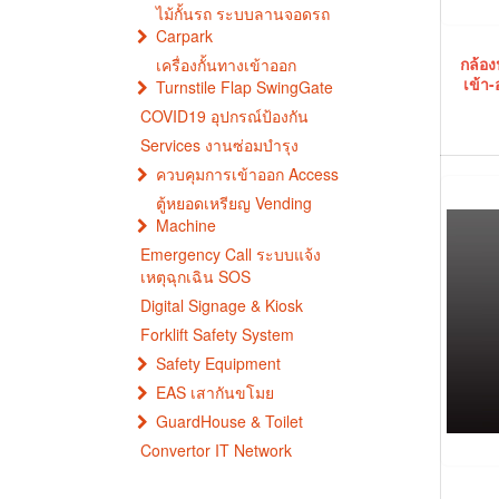
ไม้กั้นรถ ระบบลานจอดรถ
Carpark
กล้อ
เครื่องกั้นทางเข้าออก
เข้า
Turnstile Flap SwingGate
COVID19 อุปกรณ์ป้องกัน
Services งานซ่อมบำรุง
ควบคุมการเข้าออก Access
ตู้หยอดเหรียญ Vending
Machine
Emergency Call ระบบแจ้ง
เหตุฉุกเฉิน SOS
Digital Signage & Kiosk
Forklift Safety System
Safety Equipment
EAS เสากันขโมย
GuardHouse & Toilet
Convertor IT Network