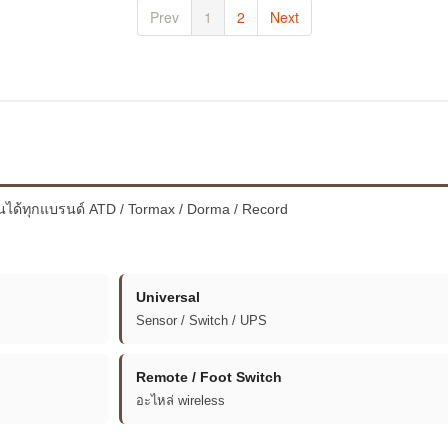
Prev
1
2
Next
่นได้ทุกแบรนด์ ATD / Tormax / Dorma / Record
Universal
Sensor / Switch / UPS
Remote / Foot Switch
อะไหล่ wireless