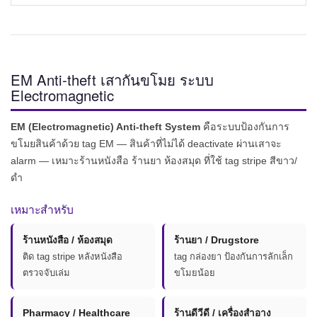
EM Anti-theft เสากันขโมย ระบบ
Electromagnetic
EM (Electromagnetic) Anti-theft System
คือระบบป้องกันการ
ขโมยสินค้าด้วย tag EM — สินค้าที่ไม่ได้ deactivate ผ่านเสาจะ
alarm — เหมาะร้านหนังสือ ร้านยา ห้องสมุด ที่ใช้ tag stripe สีขาว/
ดำ
เหมาะสำหรับ
ร้านหนังสือ / ห้องสมุด
ร้านยา / Drugstore
ติด tag stripe หลังหนังสือ
tag กล่องยา ป้องกันการลักเล็ก
ตรวจจับเล่ม
ขโมยน้อย
Pharmacy / Healthcare
ร้านดีวีดี / เครื่องสำอาง