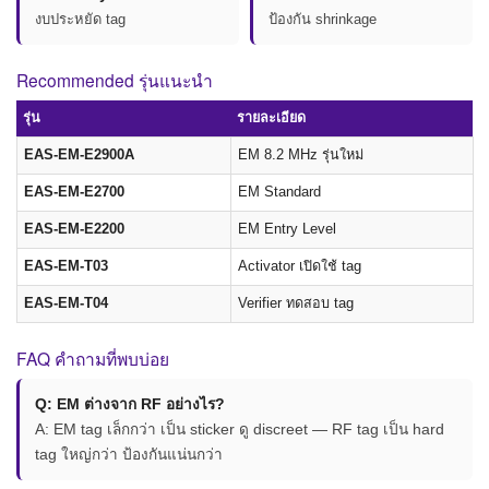
งบประหยัด tag
ป้องกัน shrinkage
Recommended รุ่นแนะนำ
รุ่น
รายละเอียด
EAS-EM-E2900A
EM 8.2 MHz รุ่นใหม่
EAS-EM-E2700
EM Standard
EAS-EM-E2200
EM Entry Level
EAS-EM-T03
Activator เปิดใช้ tag
EAS-EM-T04
Verifier ทดสอบ tag
FAQ คำถามที่พบบ่อย
Q: EM ต่างจาก RF อย่างไร?
A: EM tag เล็กกว่า เป็น sticker ดู discreet — RF tag เป็น hard
tag ใหญ่กว่า ป้องกันแน่นกว่า