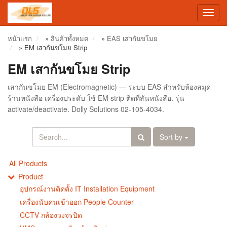
Toggl
navig
หน้าแรก
»
สินค้าทั้งหมด
»
EAS เสากันขโมย
»
EM เสากันขโมย Strip
EM เสากันขโมย Strip
เสากันขโมย EM (Electromagnetic) — ระบบ EAS สำหรับห้องสมุด
ร้านหนังสือ เครื่องประดับ ใช้ EM strip ติดที่สันหนังสือ. รุ่น
activate/deactivate. Dolly Solutions 02-105-4034.
Sort by
All Products
Product
อุปกรณ์งานติดตั้ง IT Installation Equipment
เครื่องนับคนเข้าออก People Counter
CCTV กล้องวงจรปิด