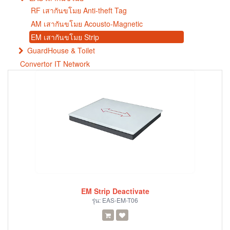
RF เสากันขโมย Anti-theft Tag
AM เสากันขโมย Acousto-Magnetic
EM เสากันขโมย Strip
GuardHouse & Toilet
Convertor IT Network
EM Strip Deactivate
รุ่น:
EAS-EM-T06