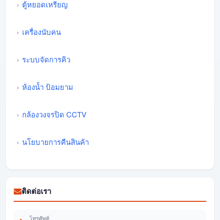
ตู้หยอดเหรียญ
เครื่องนับคน
ระบบจัดการคิว
ห้องน้ำ ป้อมยาม
กล้องวงจรปิด CCTV
นโยบายการคืนสินค้า
ติดต่อเรา
โทรศัพท์