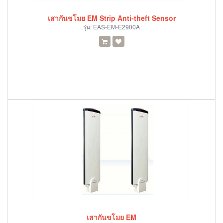
เสากันขโมย EM Strip Anti-theft Sensor
รุ่น:
EAS-EM-E2900A
เสากันขโมย EM