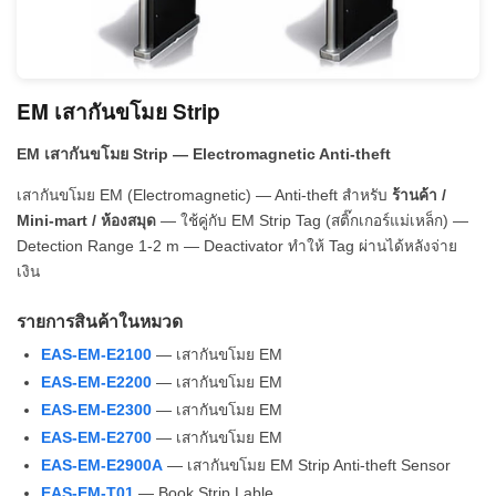
EM เสากันขโมย Strip
EM เสากันขโมย Strip — Electromagnetic Anti-theft
เสากันขโมย EM (Electromagnetic) — Anti-theft สำหรับ
ร้านค้า /
Mini-mart / ห้องสมุด
— ใช้คู่กับ EM Strip Tag (สติ๊กเกอร์แม่เหล็ก) —
Detection Range 1-2 m — Deactivator ทำให้ Tag ผ่านได้หลังจ่าย
เงิน
รายการสินค้าในหมวด
EAS-EM-E2100
— เสากันขโมย EM
EAS-EM-E2200
— เสากันขโมย EM
EAS-EM-E2300
— เสากันขโมย EM
EAS-EM-E2700
— เสากันขโมย EM
EAS-EM-E2900A
— เสากันขโมย EM Strip Anti-theft Sensor
EAS-EM-T01
— Book Strip Lable