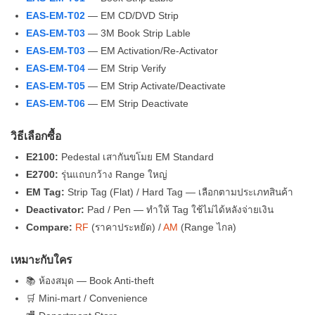
EAS-EM-T02
— EM CD/DVD Strip
EAS-EM-T03
— 3M Book Strip Lable
EAS-EM-T03
— EM Activation/Re-Activator
EAS-EM-T04
— EM Strip Verify
EAS-EM-T05
— EM Strip Activate/Deactivate
EAS-EM-T06
— EM Strip Deactivate
วิธีเลือกซื้อ
E2100:
Pedestal เสากันขโมย EM Standard
E2700:
รุ่นแถบกว้าง Range ใหญ่
EM Tag:
Strip Tag (Flat) / Hard Tag — เลือกตามประเภทสินค้า
Deactivator:
Pad / Pen — ทำให้ Tag ใช้ไม่ได้หลังจ่ายเงิน
Compare:
RF
(ราคาประหยัด) /
AM
(Range ไกล)
เหมาะกับใคร
📚 ห้องสมุด — Book Anti-theft
🛒 Mini-mart / Convenience