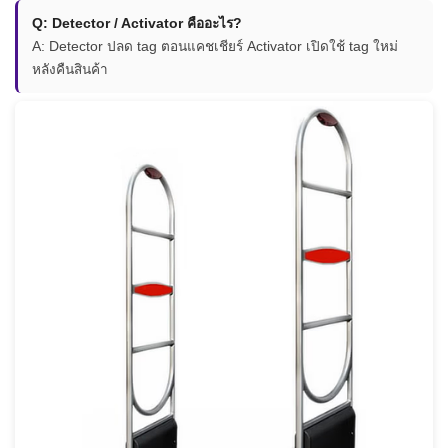
Q: Detector / Activator คืออะไร?
A: Detector ปลด tag ตอนแคชเชียร์ Activator เปิดใช้ tag ใหม่
หลังคืนสินค้า