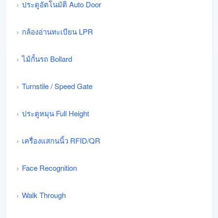
ประตูอัตโนมัติ Auto Door
กล้องอ่านทะเบียน LPR
ไม้กั้นรถ Bollard
Turnstile / Speed Gate
ประตูหมุน Full Height
เครื่องแสกนนิ้ว RFID/QR
Face Recognition
Walk Through