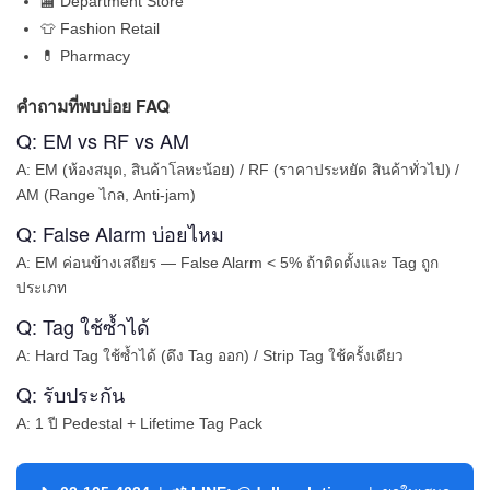
🏬 Department Store
👕 Fashion Retail
💊 Pharmacy
คำถามที่พบบ่อย FAQ
Q: EM vs RF vs AM
A: EM (ห้องสมุด, สินค้าโลหะน้อย) / RF (ราคาประหยัด สินค้าทั่วไป) /
AM (Range ไกล, Anti-jam)
Q: False Alarm บ่อยไหม
A: EM ค่อนข้างเสถียร — False Alarm < 5% ถ้าติดตั้งและ Tag ถูก
ประเภท
Q: Tag ใช้ซ้ำได้
A: Hard Tag ใช้ซ้ำได้ (ดึง Tag ออก) / Strip Tag ใช้ครั้งเดียว
Q: รับประกัน
A: 1 ปี Pedestal + Lifetime Tag Pack