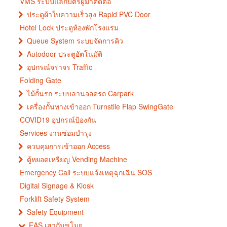
VMS ระบบแลกบัตรผู้มาติดต่อ
ประตูผ้าใบความเร็วสูง Rapid PVC Door
Hotel Lock ประตูห้องพักโรงแรม
Queue System ระบบจัดการคิว
Autodoor ประตูอัตโนมัติ
อุปกรณ์จราจร Traffic
Folding Gate
ไม้กั้นรถ ระบบลานจอดรถ Carpark
เครื่องกั้นทางเข้าออก Turnstile Flap SwingGate
COVID19 อุปกรณ์ป้องกัน
Services งานซ่อมบำรุง
ควบคุมการเข้าออก Access
ตู้หยอดเหรียญ Vending Machine
Emergency Call ระบบแจ้งเหตุฉุกเฉิน SOS
Digital Signage & Kiosk
Forklift Safety System
Safety Equipment
EAS เสากันขโมย