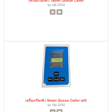
เครื่องเรียกคิว Tablet Queue Caller
รุ่น:
QS-QT03
เครื่องเรียกคิว Smart Queue Caller wifi
รุ่น:
QS-QT02