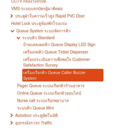
CCTV กล้องวงจรปิด
VMS ระบบแลกบัตรผู้มาติดต่อ
ประตูผ้าใบความเร็วสูง Rapid PVC Door
Hotel Lock ประตูห้องพักโรงแรม
Queue System ระบบจัดการคิว
ระบบคิว Standard
ป้ายแสดงผลคิว Queue Display LED Sign
เครื่องกดคิว Queue Ticket Dispenser
เครื่องประเมินความพึงพอใจ Customer
Satisfaction Survey
เครื่องเรียกคิว Queue Caller Buzzer
System
Pager Queue ระบบเรียกคิวร้านอาหาร
Online Queue ระบบเรียกคิวออนไลน์
Nurse call ระบบเรียกพยาบาล
ระบบคิว Queue Mini
Autodoor ประตูอัตโนมัติ
อุปกรณ์จราจร Traffic