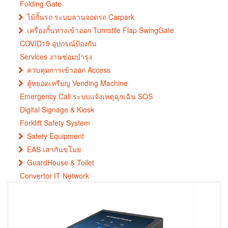
Folding Gate
ไม้กั้นรถ ระบบลานจอดรถ Carpark
เครื่องกั้นทางเข้าออก Turnstile Flap SwingGate
COVID19 อุปกรณ์ป้องกัน
Services งานซ่อมบำรุง
ควบคุมการเข้าออก Access
ตู้หยอดเหรียญ Vending Machine
Emergency Call ระบบแจ้งเหตุฉุกเฉิน SOS
Digital Signage & Kiosk
Forklift Safety System
Safety Equipment
EAS เสากันขโมย
GuardHouse & Toilet
Convertor IT Network