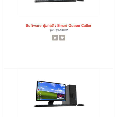
Software ปุ่มกดคิว Smart Queue Caller
รุ่น:
QS-SK02