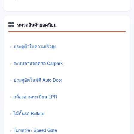
หมวดสินค้ายอดนิยม
ประตูผ้าใบความเร็วสูง
ระบบลานจอดรถ Carpark
ประตูอัตโนมัติ Auto Door
กล้องอ่านทะเบียน LPR
ไม้กั้นรถ Bollard
Turnstile / Speed Gate