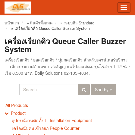
Toggl
navig
หน้าแรก
»
สินค้าทั้งหมด
»
ระบบคิว Standard
»
เครื่องเรียกคิว Queue Caller Buzzer System
เครื่องเรียกคิว Queue Caller Buzzer
System
เครื่องเรียกคิว / ออดเรียกคิว / ปุ่มกดเรียกคิว สำหรับเคาน์เตอร์บริการ
— เสียงประกาศตัวเลข + ส่งสัญญาณไปจอแสดง. รุ่นไร้สาย 1-12 ช่อง
เริ่ม 6,500 บาท. Dolly Solutions 02-105-4034.
Sort by
All Products
Product
อุปกรณ์งานติดตั้ง IT Installation Equipment
เครื่องนับคนเข้าออก People Counter