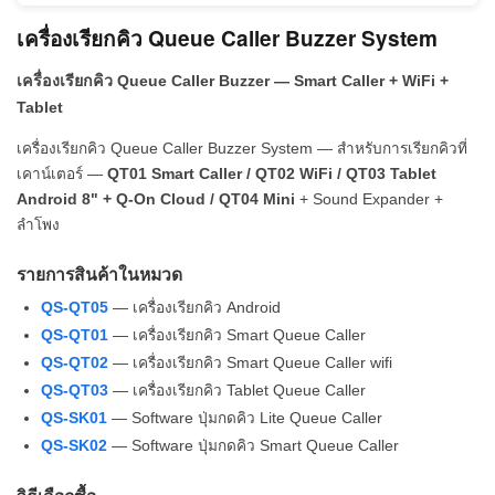
เครื่องเรียกคิว Queue Caller Buzzer System
เครื่องเรียกคิว Queue Caller Buzzer — Smart Caller + WiFi +
Tablet
เครื่องเรียกคิว Queue Caller Buzzer System — สำหรับการเรียกคิวที่
เคาน์เตอร์ —
QT01 Smart Caller / QT02 WiFi / QT03 Tablet
Android 8" + Q-On Cloud / QT04 Mini
+ Sound Expander +
ลำโพง
รายการสินค้าในหมวด
QS-QT05
— เครื่องเรียกคิว Android
QS-QT01
— เครื่องเรียกคิว Smart Queue Caller
QS-QT02
— เครื่องเรียกคิว Smart Queue Caller wifi
QS-QT03
— เครื่องเรียกคิว Tablet Queue Caller
QS-SK01
— Software ปุ่มกดคิว Lite Queue Caller
QS-SK02
— Software ปุ่มกดคิว Smart Queue Caller