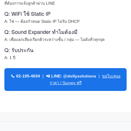
ที่ต้องการแจ้งลูกค้าผ่าน LINE
Q: WiFi ใช้ Static IP
A: ใช่ — ต้องกำหนด Static IP ไม่รับ DHCP
Q: Sound Expander ทำไมต้องมี
A: เพื่อแยกเสียงเรียกคิวระหว่างชั้น / กลุ่ม — ไม่ดังทั่วทุกจุด
Q: รับประกัน
A: 1 ปี
📞 02-105-4034
|
📲 LINE: @dollysolutions
|
ขอใบเสนอ
ราคา / Survey ฟรี