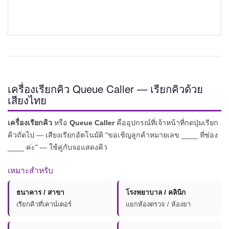
เครื่องเรียกคิว Queue Caller — เรียกคิวด้วย
เสียงไทย
เครื่องเรียกคิว
หรือ
Queue Caller
คืออุปกรณ์ที่เจ้าหน้าที่กดปุ่มเรียก
คิวถัดไป — เสียงเรียกอัตโนมัติ "ขอเชิญลูกค้าหมายเลข ____ ที่ช่อง
____ ค่ะ" — ใช้คู่กับจอแสดงคิว
เหมาะสำหรับ
ธนาคาร / สาขา
โรงพยาบาล / คลินิก
เรียกคิวที่เคาน์เตอร์
แยกห้องตรวจ / ห้องยา