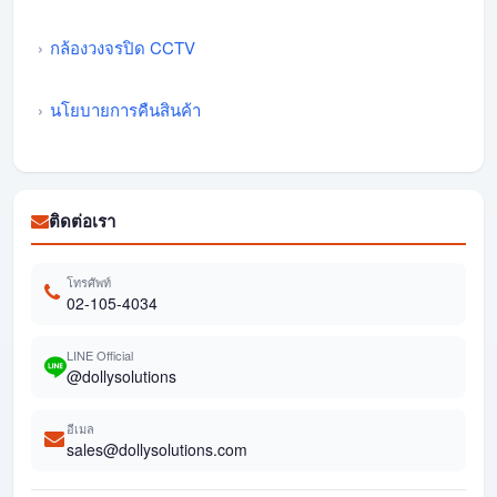
กล้องวงจรปิด CCTV
นโยบายการคืนสินค้า
ติดต่อเรา
โทรศัพท์
02-105-4034
LINE Official
@dollysolutions
อีเมล
sales@dollysolutions.com