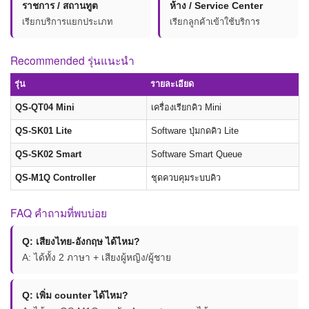
ราชการ / สถานทูต
ห้าง / Service Center
เรียกบริการแยกประเภท
เรียกลูกค้าเข้าใช้บริการ
Recommended รุ่นแนะนำ
รุ่น
รายละเอียด
QS-QT04 Mini
เครื่องเรียกคิว Mini
QS-SK01 Lite
Software ปุ่มกดคิว Lite
QS-SK02 Smart
Software Smart Queue
QS-M1Q Controller
ชุดควบคุมระบบคิว
FAQ คำถามที่พบบ่อย
Q: เสียงไทย-อังกฤษ ได้ไหม?
A: ได้ทั้ง 2 ภาษา + เสียงผู้หญิง/ผู้ชาย
Q: เพิ่ม counter ได้ไหม?