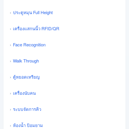
ประตูหมุน Full Height
เครื่องแสกนนิ้ว RFID/QR
Face Recognition
Walk Through
ตู้หยอดเหรียญ
เครื่องนับคน
ระบบจัดการคิว
ห้องน้ำ ป้อมยาม